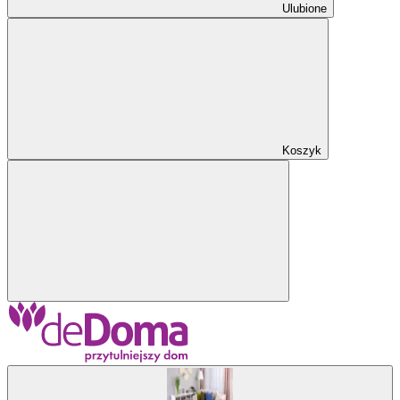
Ulubione
Koszyk