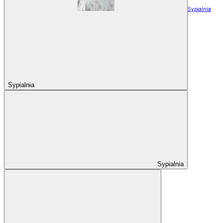
Sypialnia
Sypialnia
Sypialnia