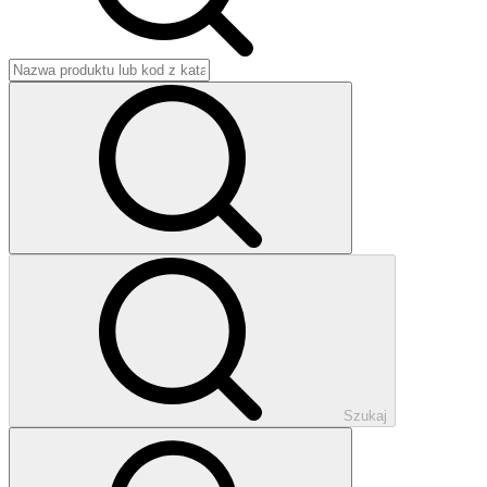
Szukaj