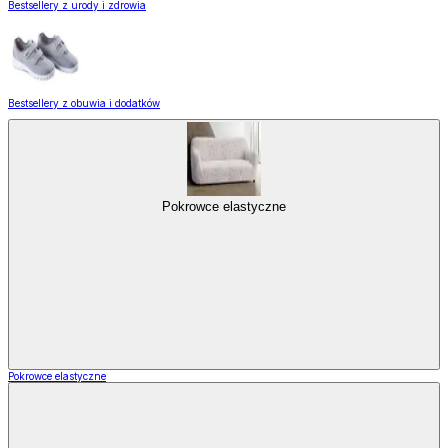
Bestsellery z urody i zdrowia
Bestsellery z obuwia i dodatków
Pokrowce elastyczne
Pokrowce elastyczne