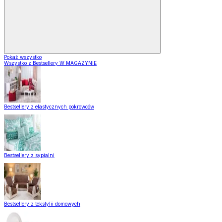
Pokaż wszystko
Wszystko z Bestsellery W MAGAZYNIE
Bestsellery z elastycznych pokrowców
Bestsellery z sypialni
Bestsellery z tekstylii domowych