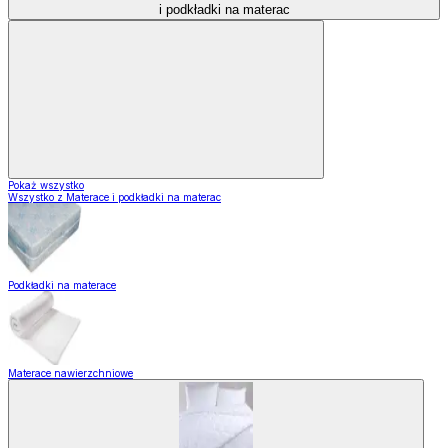
i podkładki na materac
Pokaż wszystko
Wszystko z Materace i podkładki na materac
Podkładki na materace
Materace nawierzchniowe