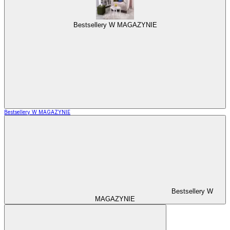
Bestsellery W MAGAZYNIE
Bestsellery W MAGAZYNIE
Bestsellery W
MAGAZYNIE