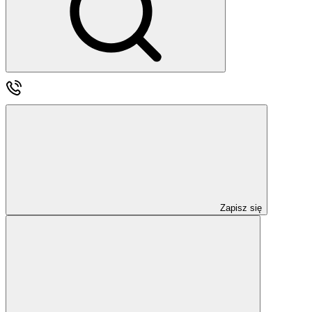
Zapisz się