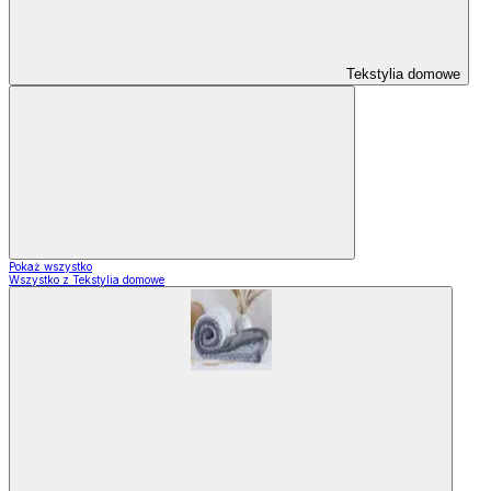
Tekstylia domowe
Pokaż wszystko
Wszystko z Tekstylia domowe