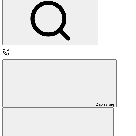
Zapisz się