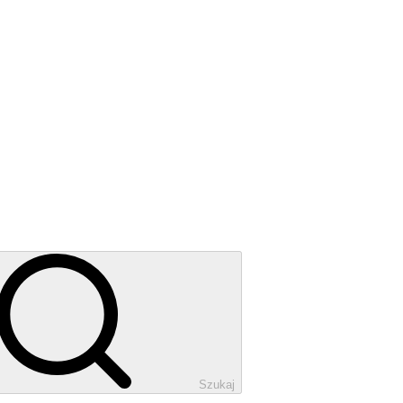
Szukaj