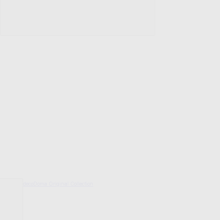
decoDoma Original Collection