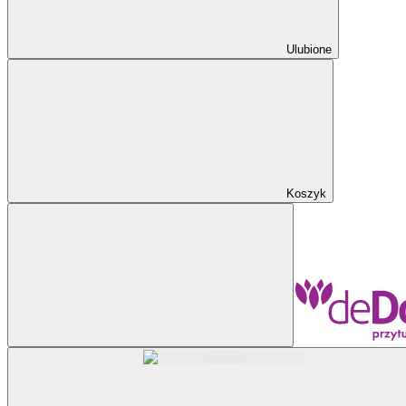
Ulubione
Koszyk