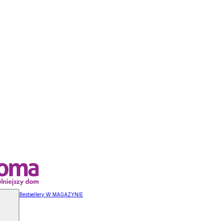
Bestsellery W MAGAZYNIE