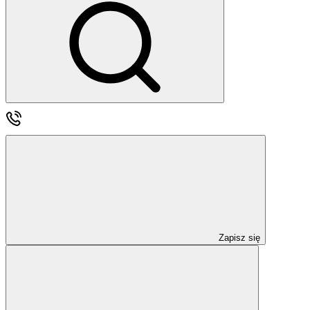
Zapisz się