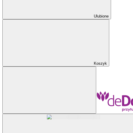
Ulubione
Koszyk