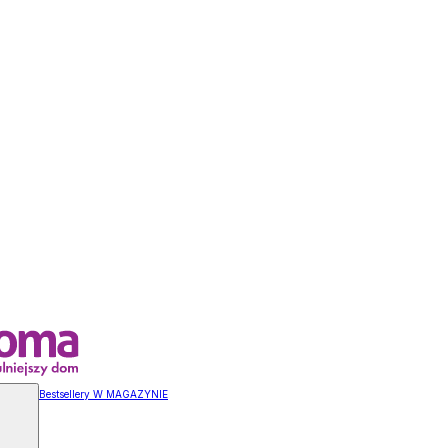
Bestsellery W MAGAZYNIE