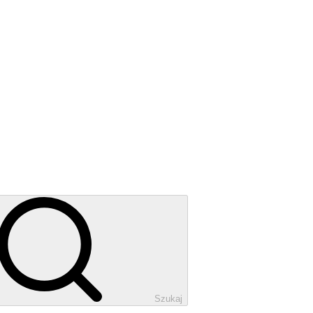
Szukaj