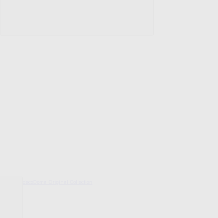
decoDoma Original Collection