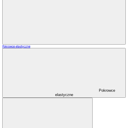
Pokrowce elastyczne
Pokrowce
elastyczne