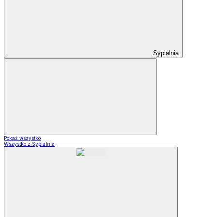
Sypialnia
Pokaż wszystko
Wszystko z Sypialnia