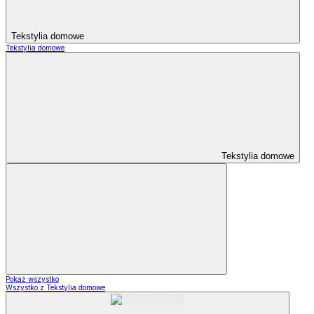
Tekstylia domowe
Tekstylia domowe
Tekstylia domowe
Pokaż wszystko
Wszystko z Tekstylia domowe