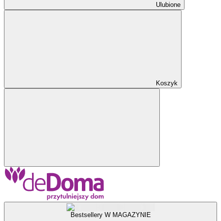
Ulubione
Koszyk
Bestsellery W MAGAZYNIE