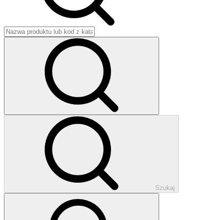
Szukaj