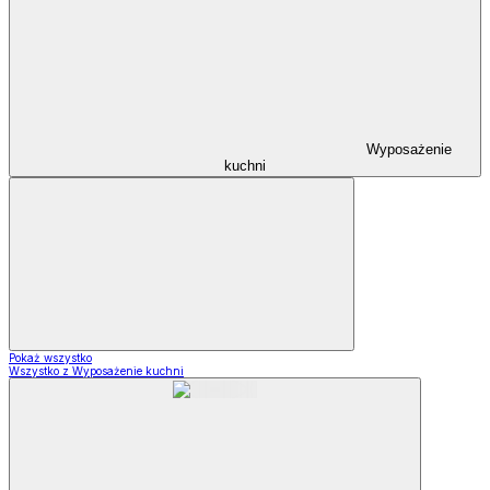
Wyposażenie
kuchni
Pokaż wszystko
Wszystko z Wyposażenie kuchni