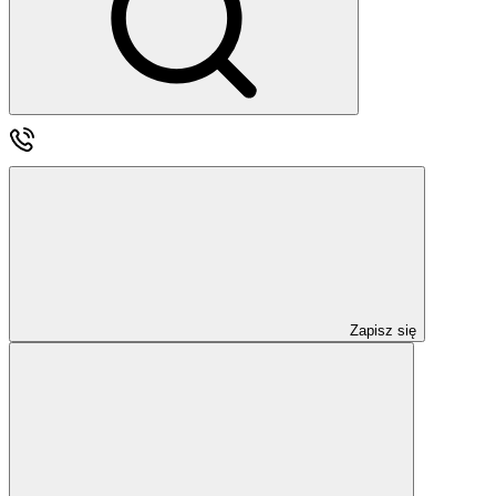
Zapisz się