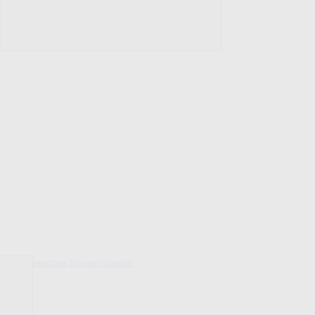
decoDoma Original Collection