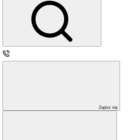
Zapisz się