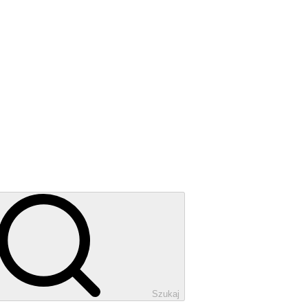
Szukaj