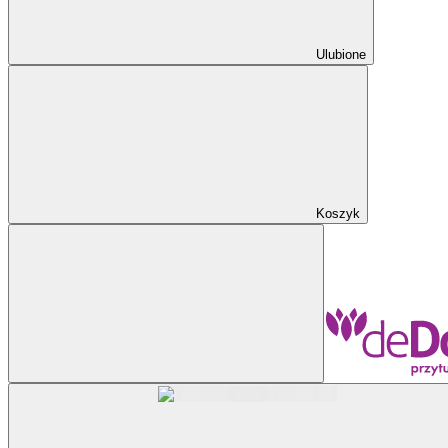
Ulubione
Koszyk