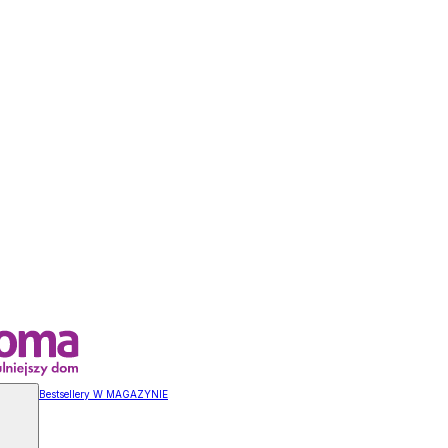
Bestsellery W MAGAZYNIE