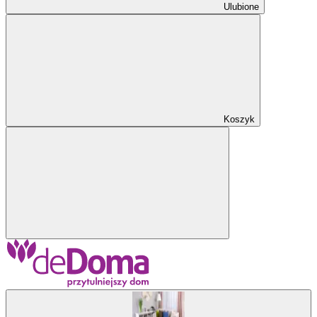
Ulubione
Koszyk