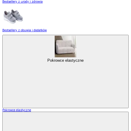
Bestsellery z urody i zdrowia
Bestsellery z obuwia i dodatków
Pokrowce elastyczne
Pokrowce elastyczne