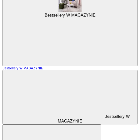
Bestsellery W MAGAZYNIE
Bestsellery W MAGAZYNIE
Bestsellery W
MAGAZYNIE