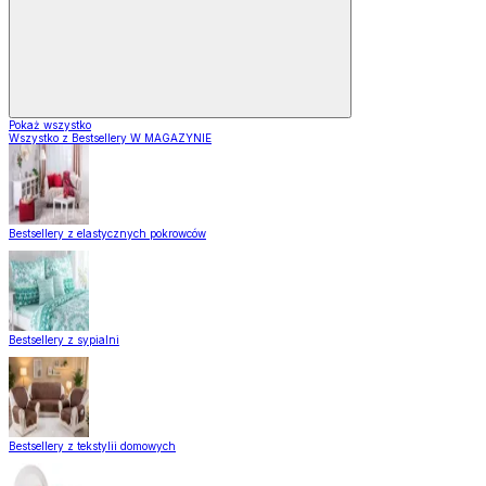
Pokaż wszystko
Wszystko z Bestsellery W MAGAZYNIE
Bestsellery z elastycznych pokrowców
Bestsellery z sypialni
Bestsellery z tekstylii domowych