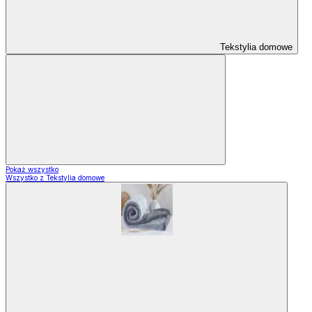
Tekstylia domowe
Pokaż wszystko
Wszystko z Tekstylia domowe