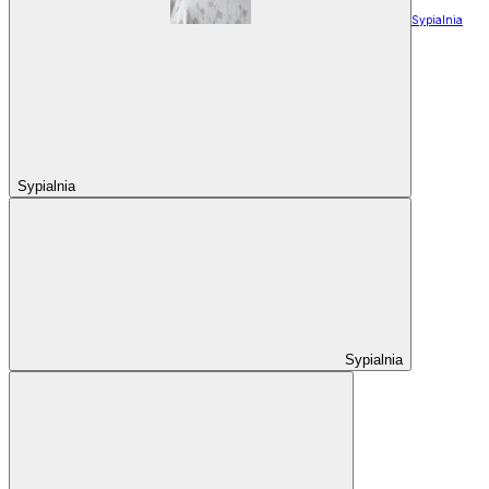
Sypialnia
Sypialnia
Sypialnia