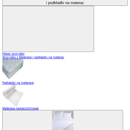
i podkładki na materac
Pokaż wszystko
Wszystko z Materace i podkładki na materac
Podkładki na materace
Materace nawierzchniowe