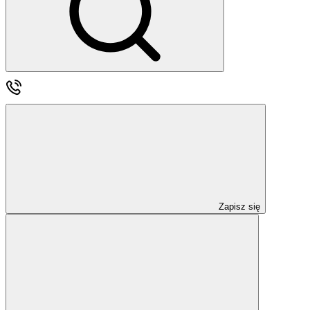
Zapisz się