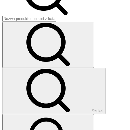
Szukaj