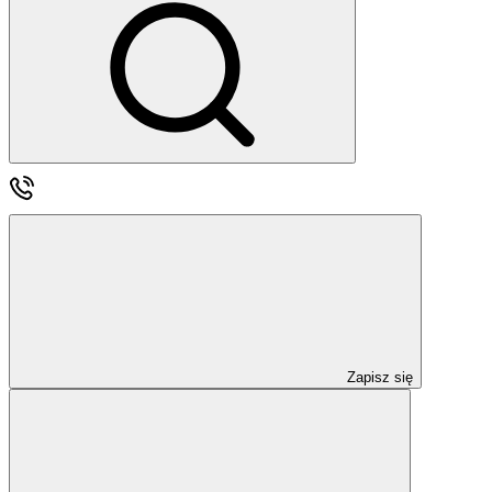
Zapisz się