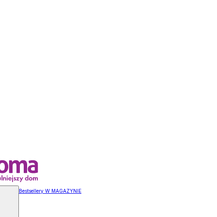
Bestsellery W MAGAZYNIE