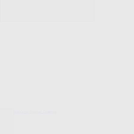
decoDoma Original Collection