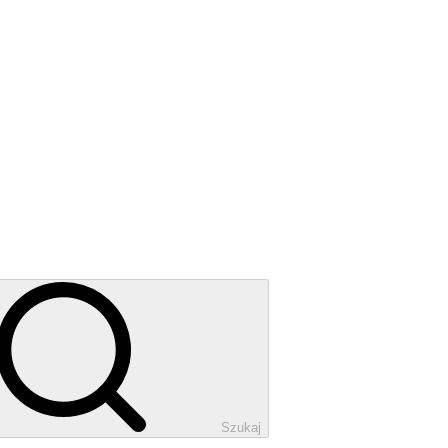
Szukaj