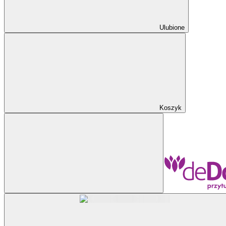
Ulubione
Koszyk