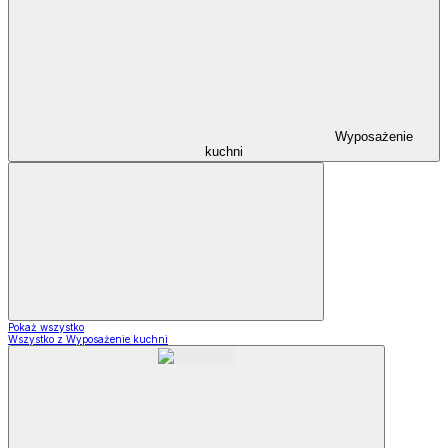
Wyposażenie
kuchni
Pokaż wszystko
Wszystko z Wyposażenie kuchni