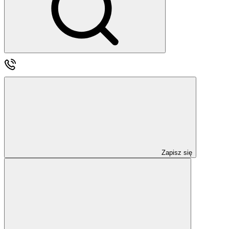
Zapisz się