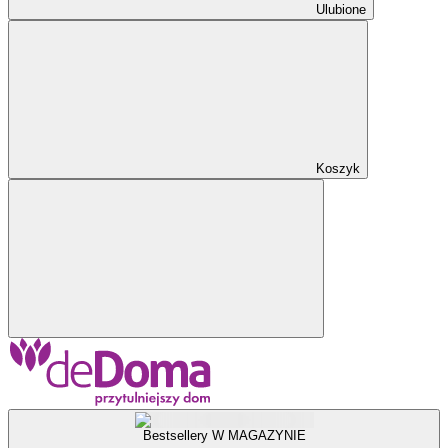
Ulubione
Koszyk
Bestsellery W MAGAZYNIE