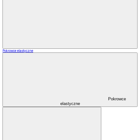
Pokrowce elastyczne
Pokrowce
elastyczne