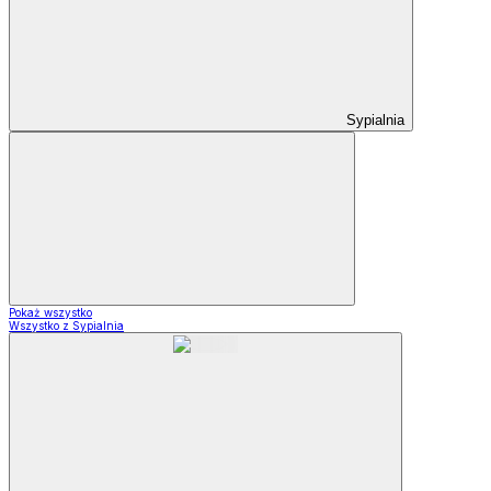
Sypialnia
Pokaż wszystko
Wszystko z Sypialnia