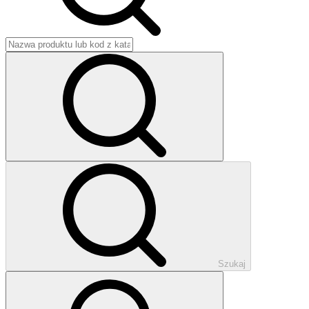
Szukaj