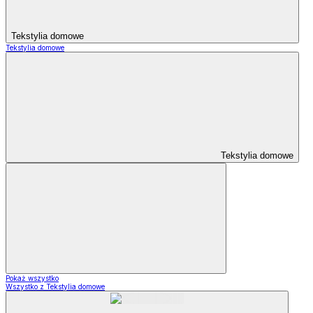
Tekstylia domowe
Tekstylia domowe
Tekstylia domowe
Pokaż wszystko
Wszystko z Tekstylia domowe