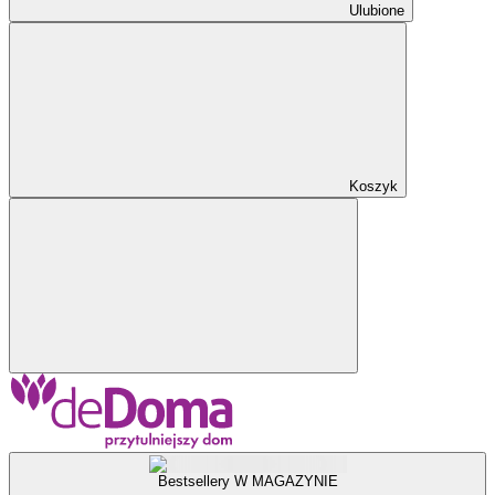
Ulubione
Koszyk
Bestsellery W MAGAZYNIE