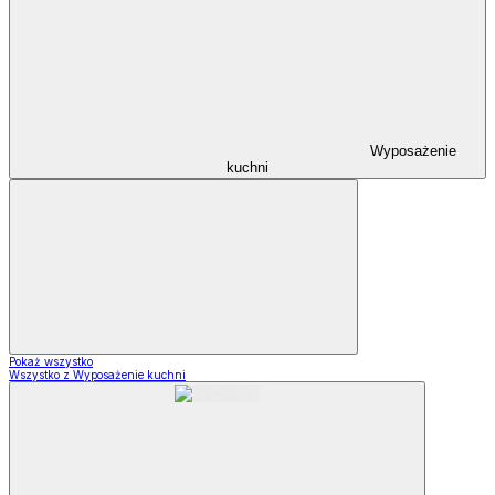
Wyposażenie
kuchni
Pokaż wszystko
Wszystko z Wyposażenie kuchni