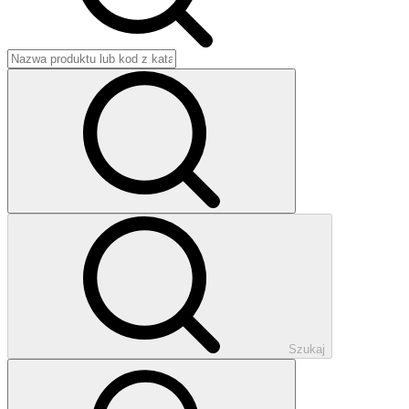
Szukaj