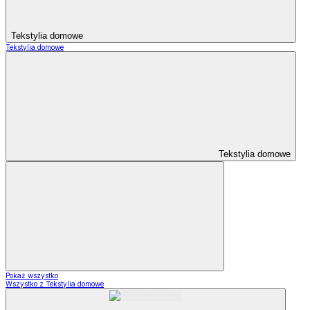
Tekstylia domowe
Tekstylia domowe
Tekstylia domowe
Pokaż wszystko
Wszystko z Tekstylia domowe