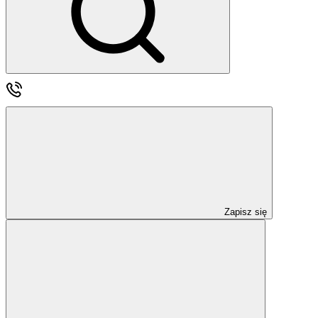
Zapisz się