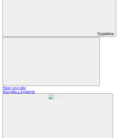
Sypialnia
Pokaż wszystko
Wszystko z Sypialnia