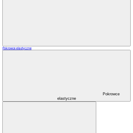
Pokrowce elastyczne
Pokrowce
elastyczne