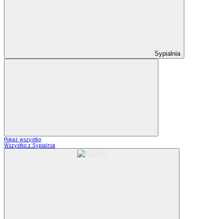
Sypialnia
Pokaż wszystko
Wszystko z Sypialnia