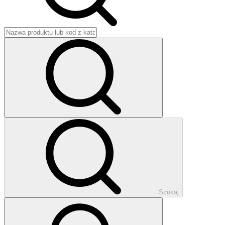
Szukaj