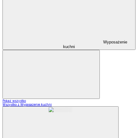
Wyposażenie
kuchni
Pokaż wszystko
Wszystko z Wyposażenie kuchni