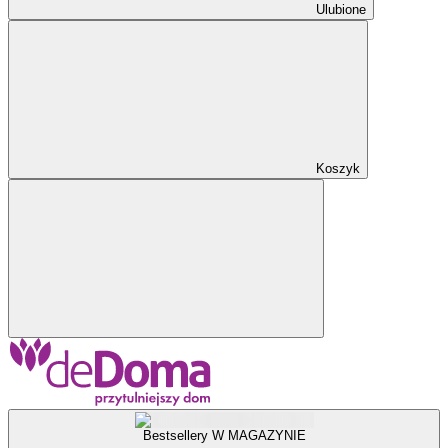
Ulubione
Koszyk
Bestsellery W MAGAZYNIE