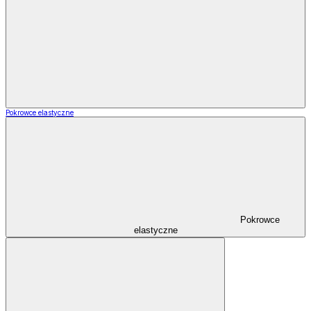
Pokrowce elastyczne
Pokrowce
elastyczne