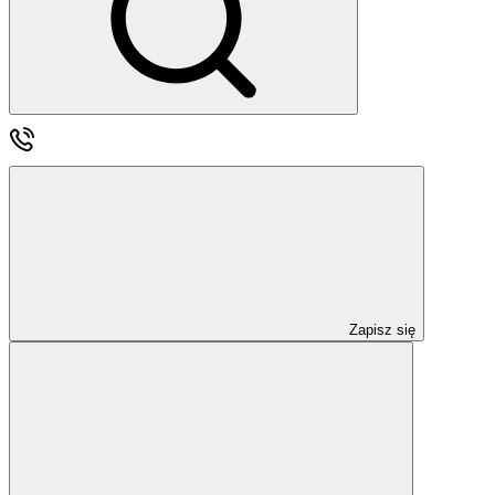
Zapisz się