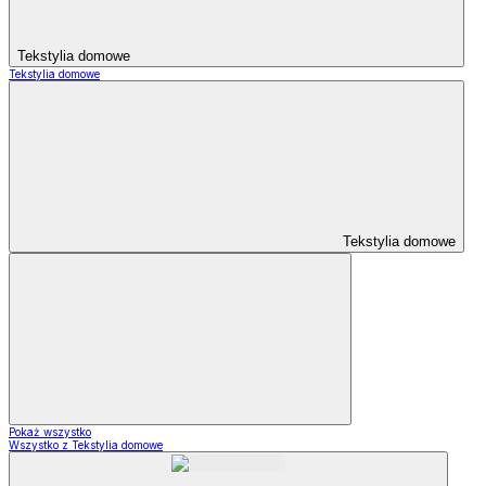
Tekstylia domowe
Tekstylia domowe
Tekstylia domowe
Pokaż wszystko
Wszystko z Tekstylia domowe