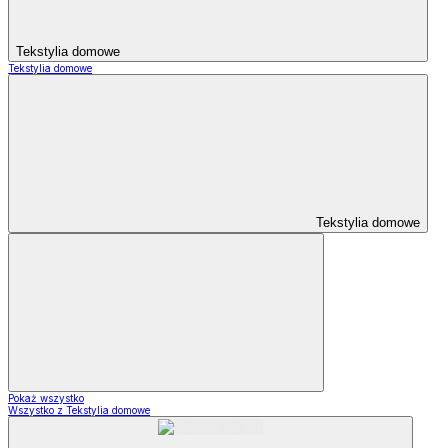
Tekstylia domowe
Tekstylia domowe
Tekstylia domowe
Pokaż wszystko
Wszystko z Tekstylia domowe