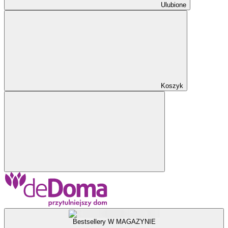
Ulubione
Koszyk
Bestsellery W MAGAZYNIE