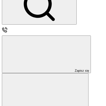
Zapisz się