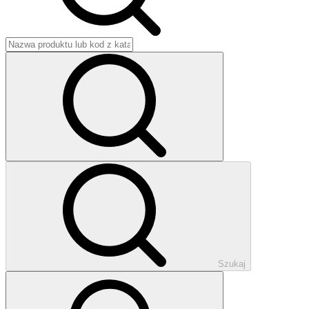
Szukaj