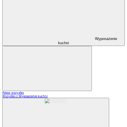
Wyposażenie
kuchni
Pokaż wszystko
Wszystko z Wyposażenie kuchni