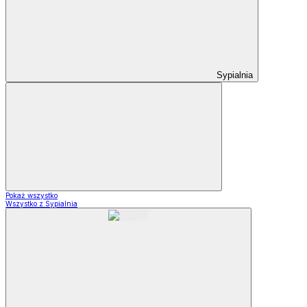
Sypialnia
Pokaż wszystko
Wszystko z Sypialnia