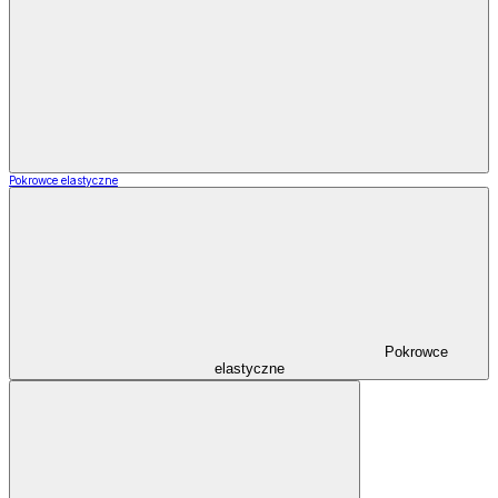
Pokrowce elastyczne
Pokrowce
elastyczne