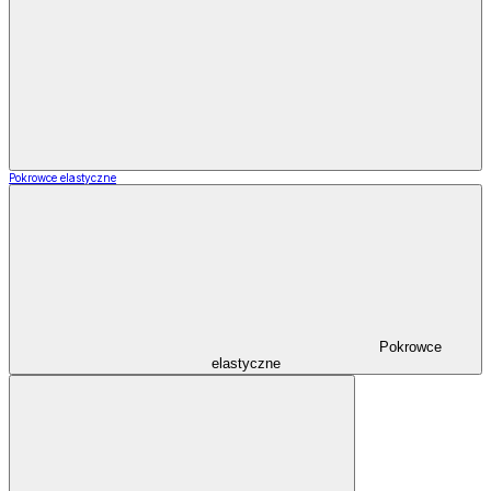
Pokrowce elastyczne
Pokrowce
elastyczne