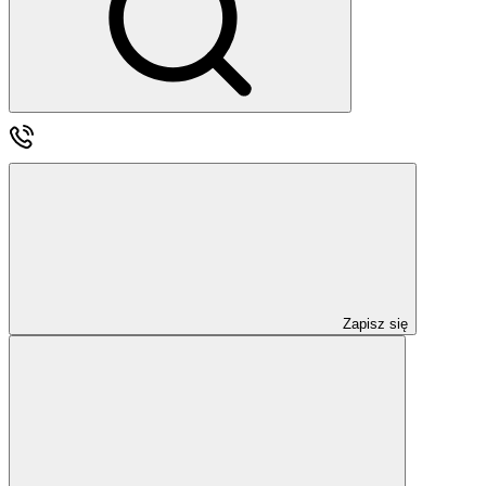
Zapisz się