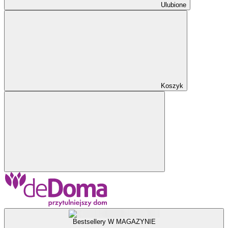
Ulubione
Koszyk
Bestsellery W MAGAZYNIE