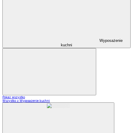
Wyposażenie
kuchni
Pokaż wszystko
Wszystko z Wyposażenie kuchni