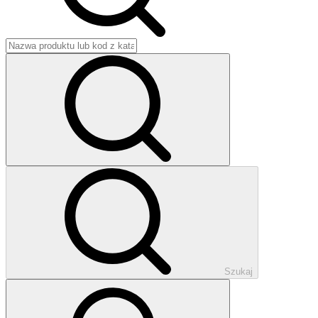
Szukaj