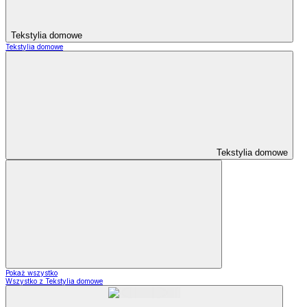
Tekstylia domowe
Tekstylia domowe
Tekstylia domowe
Pokaż wszystko
Wszystko z Tekstylia domowe