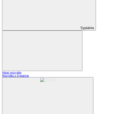
Sypialnia
Pokaż wszystko
Wszystko z Sypialnia