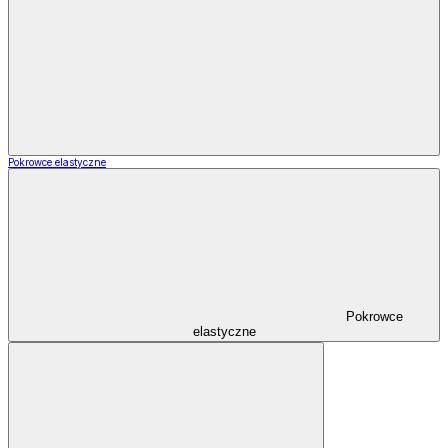
Pokrowce elastyczne
Pokrowce
elastyczne