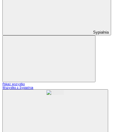
Sypialnia
Pokaż wszystko
Wszystko z Sypialnia