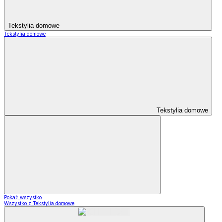
Tekstylia domowe
Tekstylia domowe
Tekstylia domowe
Pokaż wszystko
Wszystko z Tekstylia domowe