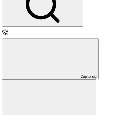
Zapisz się