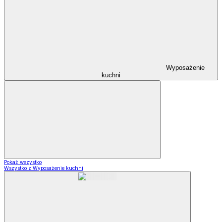
Wyposażenie
kuchni
Pokaż wszystko
Wszystko z Wyposażenie kuchni