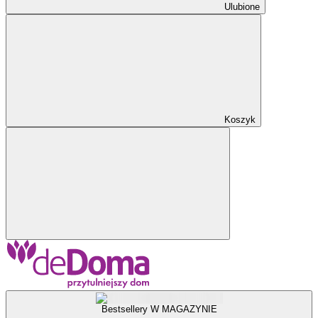
Ulubione
Koszyk
Bestsellery W MAGAZYNIE