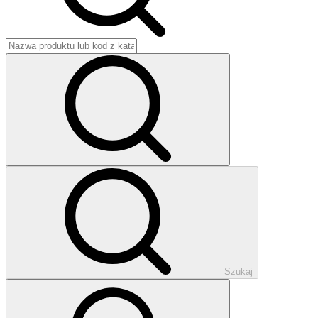
Szukaj