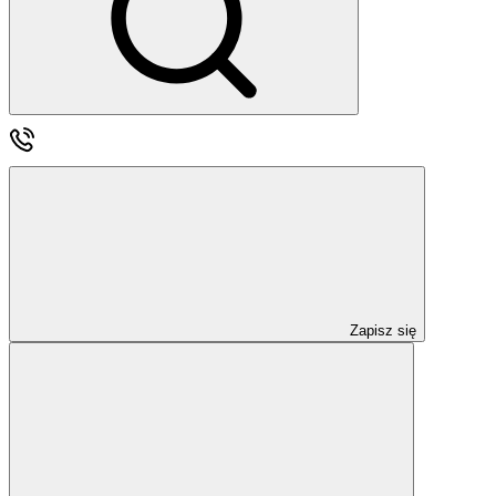
Zapisz się