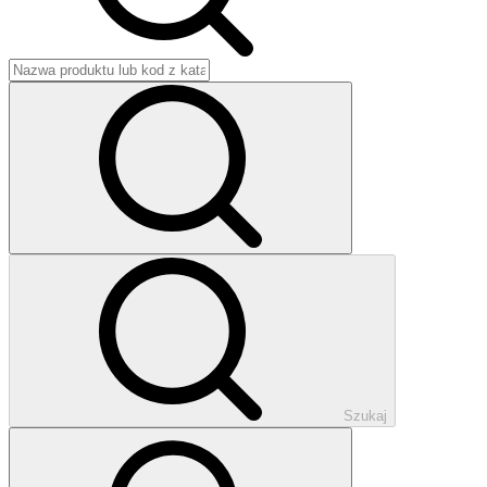
Szukaj