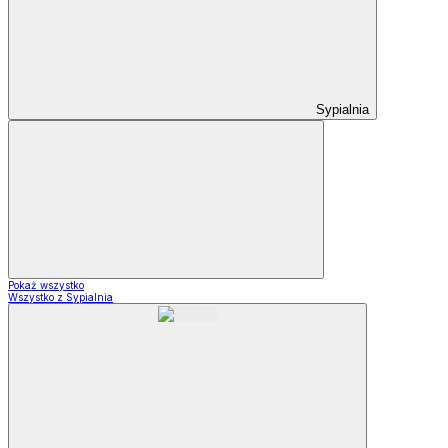
Sypialnia
Pokaż wszystko
Wszystko z Sypialnia