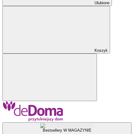
Ulubione
Koszyk
Bestsellery W MAGAZYNIE