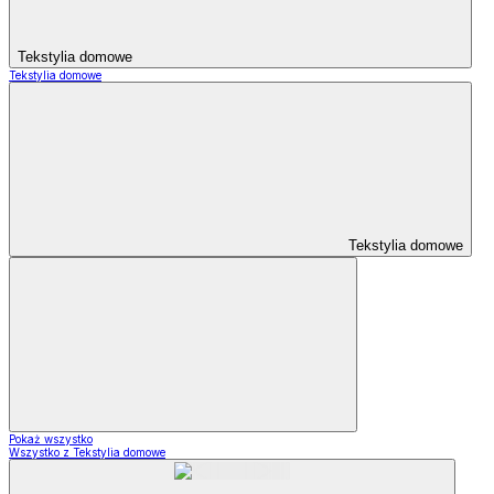
Tekstylia domowe
Tekstylia domowe
Tekstylia domowe
Pokaż wszystko
Wszystko z Tekstylia domowe