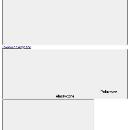
Pokrowce elastyczne
Pokrowce
elastyczne