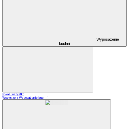
Wyposażenie
kuchni
Pokaż wszystko
Wszystko z Wyposażenie kuchni