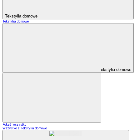
Tekstylia domowe
Tekstylia domowe
Tekstylia domowe
Pokaż wszystko
Wszystko z Tekstylia domowe