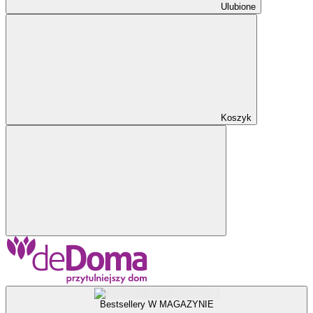
Ulubione
Koszyk
Bestsellery W MAGAZYNIE