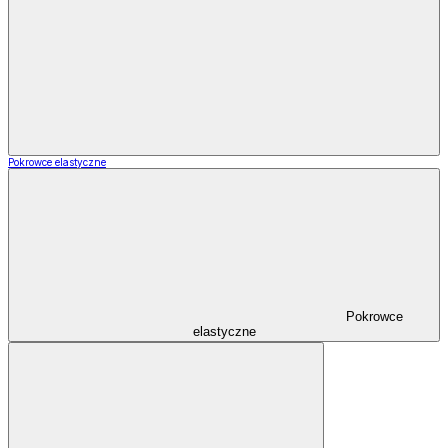
Pokrowce elastyczne
Pokrowce
elastyczne