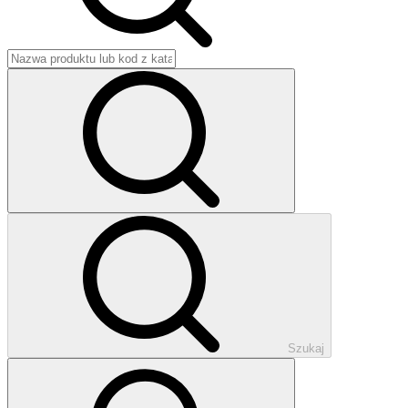
Szukaj