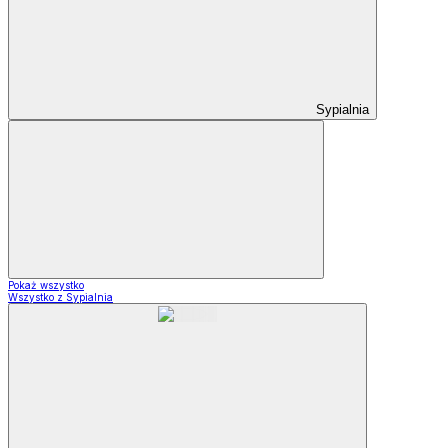
Sypialnia
Pokaż wszystko
Wszystko z Sypialnia