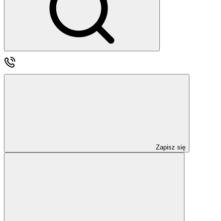
Zapisz się