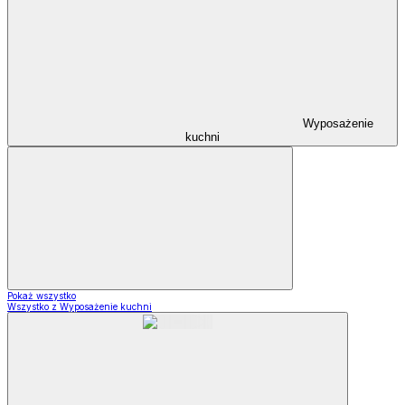
Wyposażenie
kuchni
Pokaż wszystko
Wszystko z Wyposażenie kuchni