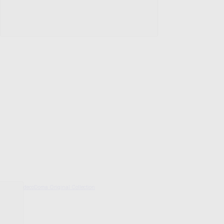
decoDoma Original Collection