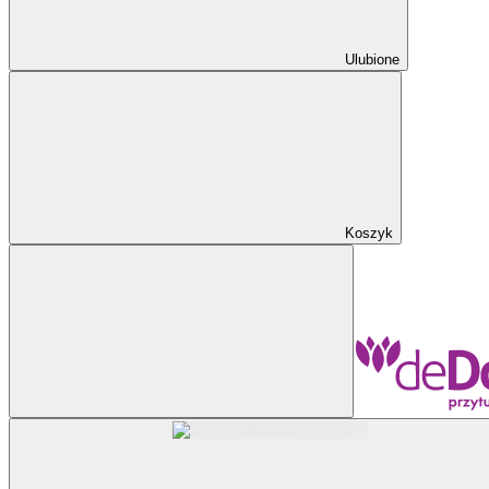
Ulubione
Koszyk