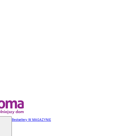
Bestsellery W MAGAZYNIE