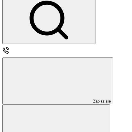
Zapisz się