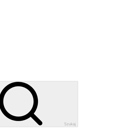
Szukaj