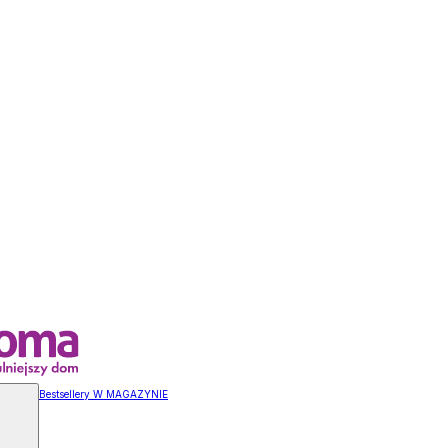
Bestsellery W MAGAZYNIE