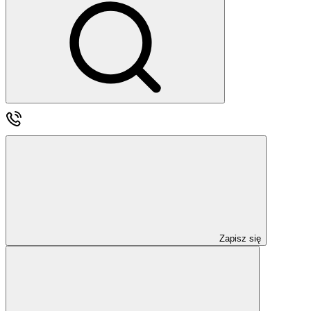
Zapisz się