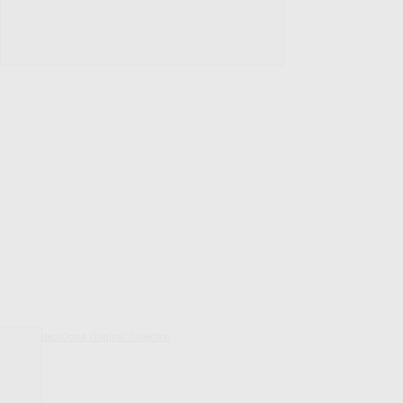
decoDoma Original Collection