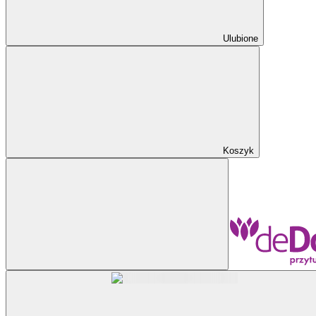
Ulubione
Koszyk