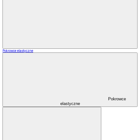
Pokrowce elastyczne
Pokrowce
elastyczne