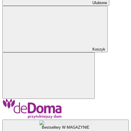
Ulubione
Koszyk
Bestsellery W MAGAZYNIE