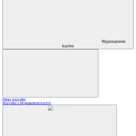
Wyposażenie
kuchni
Pokaż wszystko
Wszystko z Wyposażenie kuchni