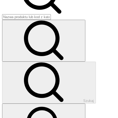
Szukaj