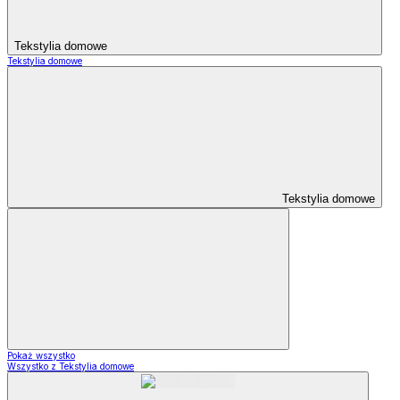
Tekstylia domowe
Tekstylia domowe
Tekstylia domowe
Pokaż wszystko
Wszystko z Tekstylia domowe