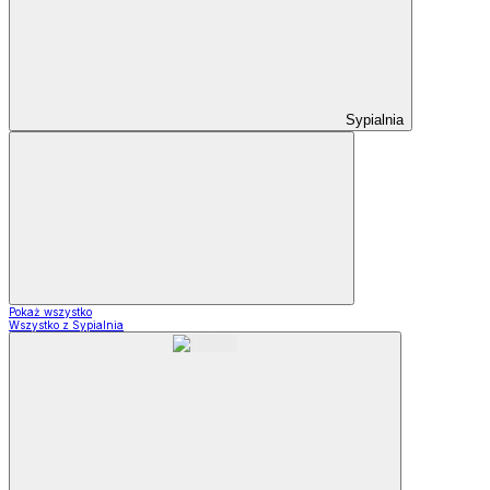
Sypialnia
Pokaż wszystko
Wszystko z Sypialnia