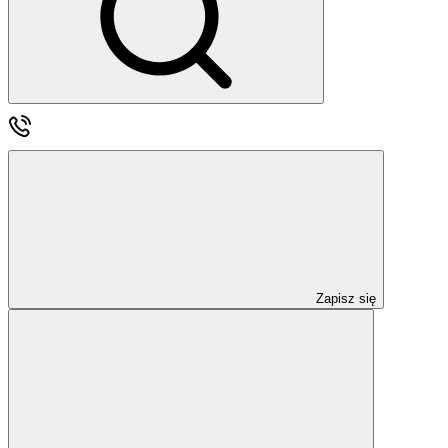
Zapisz się