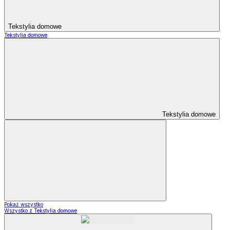
Tekstylia domowe
Tekstylia domowe
Tekstylia domowe
Pokaż wszystko
Wszystko z Tekstylia domowe