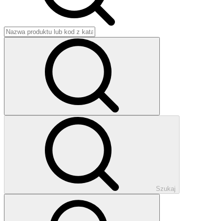
Szukaj