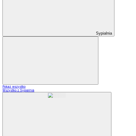
Sypialnia
Pokaż wszystko
Wszystko z Sypialnia