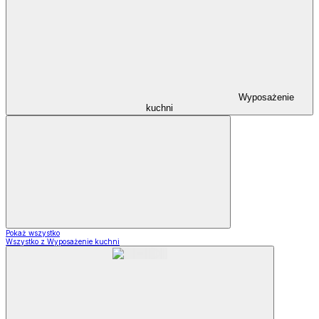
Wyposażenie
kuchni
Pokaż wszystko
Wszystko z Wyposażenie kuchni