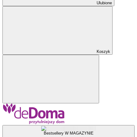
Ulubione
Koszyk
Bestsellery W MAGAZYNIE