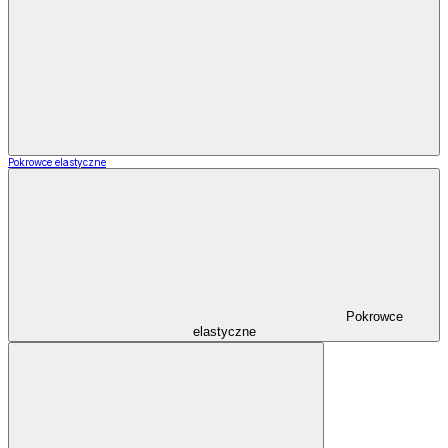
Pokrowce elastyczne
Pokrowce
elastyczne