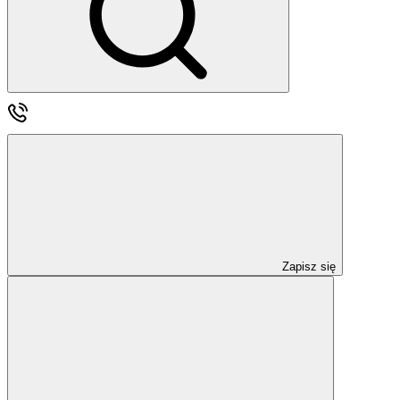
Zapisz się