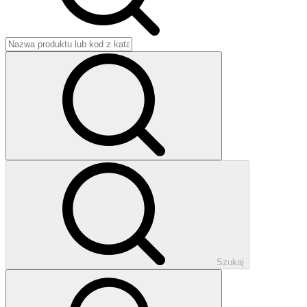
Szukaj