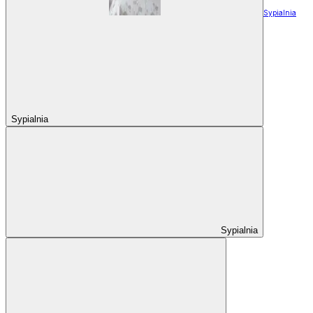
Sypialnia
Sypialnia
Sypialnia