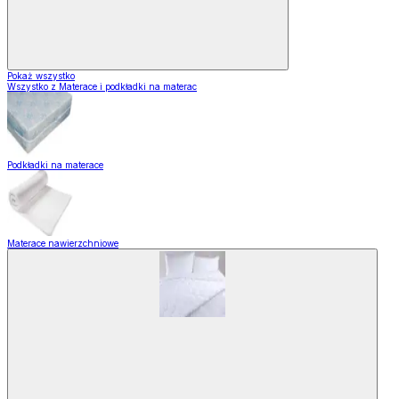
Pokaż wszystko
Wszystko z Materace i podkładki na materac
Podkładki na materace
Materace nawierzchniowe