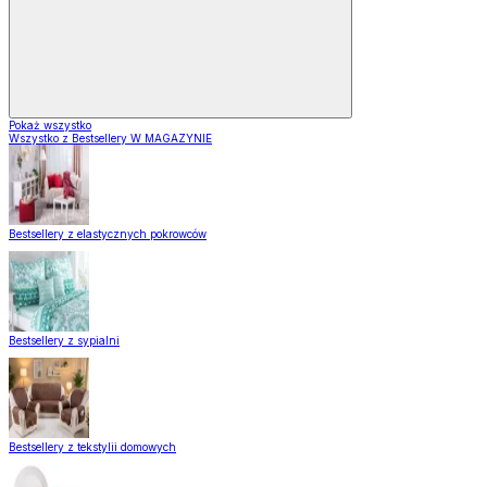
Pokaż wszystko
Wszystko z Bestsellery W MAGAZYNIE
Bestsellery z elastycznych pokrowców
Bestsellery z sypialni
Bestsellery z tekstylii domowych