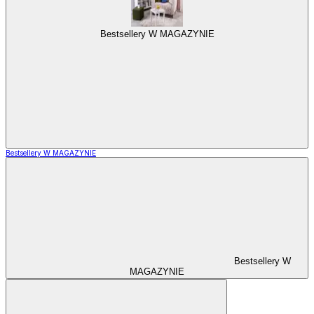
Bestsellery W MAGAZYNIE
Bestsellery W MAGAZYNIE
Bestsellery W
MAGAZYNIE