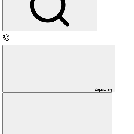
Zapisz się