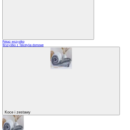
Pokaż wszystko
Wszystko z Tekstylia domowe
Koce i zestawy