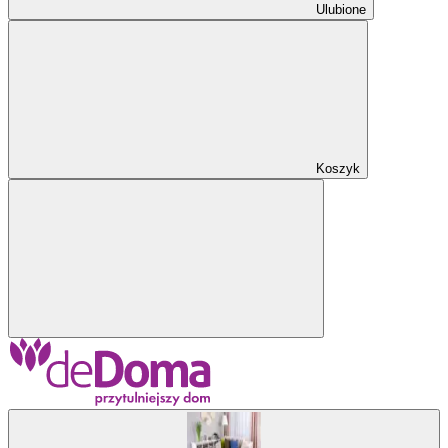
Ulubione
Koszyk