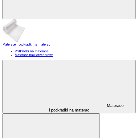
Materace i podkładki na materac
Podkładki na materace
Materace nawierzchniowe
Materace
i podkładki na materac