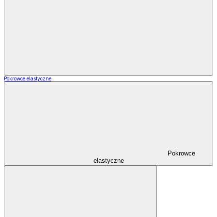
Pokrowce elastyczne
Pokrowce
elastyczne