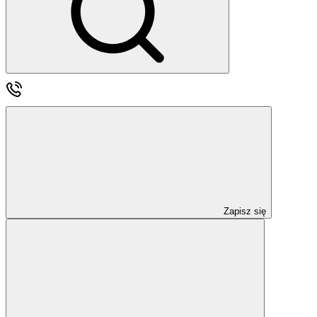
Zapisz się