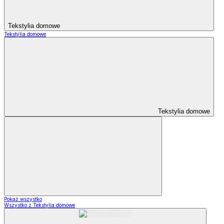
Tekstylia domowe
Tekstylia domowe
Tekstylia domowe
Pokaż wszystko
Wszystko z Tekstylia domowe