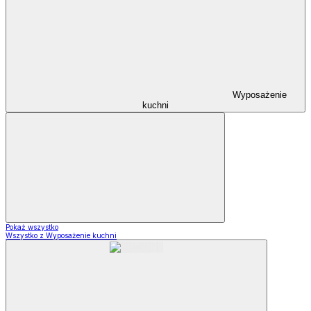
Wyposażenie
kuchni
Pokaż wszystko
Wszystko z Wyposażenie kuchni