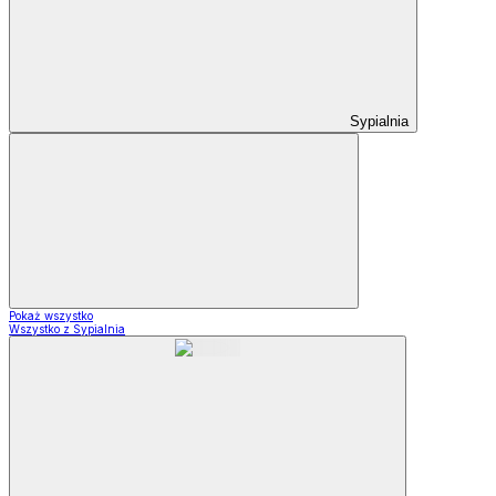
Sypialnia
Pokaż wszystko
Wszystko z Sypialnia