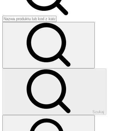
Szukaj