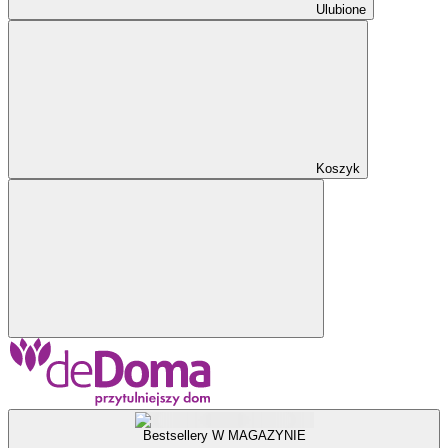
Ulubione
Koszyk
Bestsellery W MAGAZYNIE