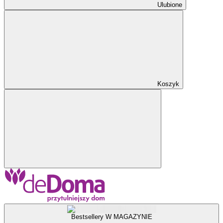
Ulubione
Koszyk
Bestsellery W MAGAZYNIE