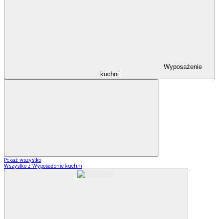
Wyposażenie
kuchni
Pokaż wszystko
Wszystko z Wyposażenie kuchni