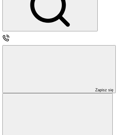
Zapisz się