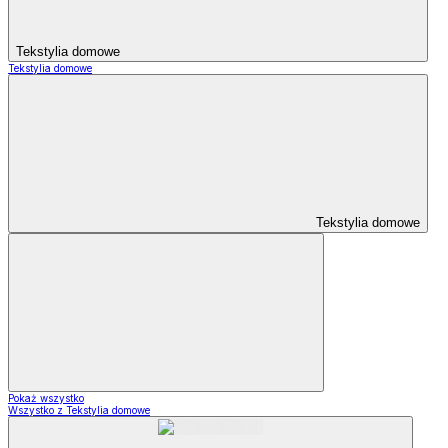
Tekstylia domowe
Tekstylia domowe
Tekstylia domowe
Pokaż wszystko
Wszystko z Tekstylia domowe