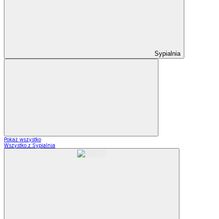
Sypialnia
Pokaż wszystko
Wszystko z Sypialnia