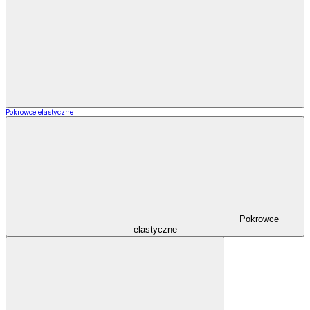
Pokrowce elastyczne
Pokrowce
elastyczne