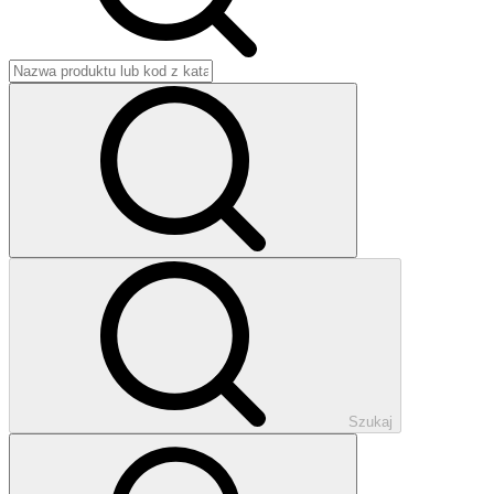
Szukaj