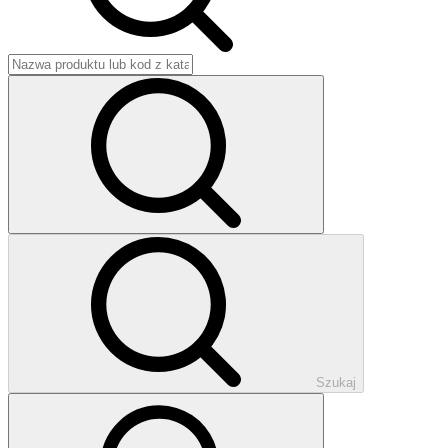
Szukaj