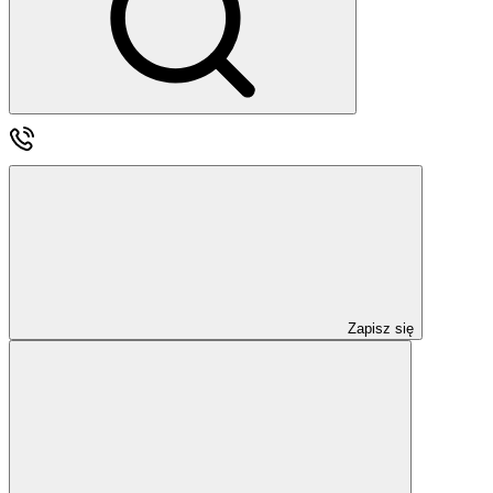
Zapisz się