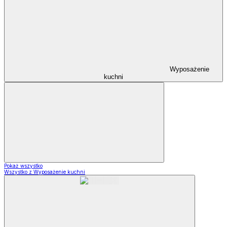
Wyposażenie
kuchni
Pokaż wszystko
Wszystko z Wyposażenie kuchni