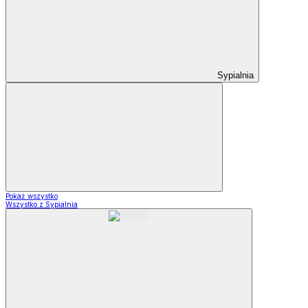
Sypialnia
Pokaż wszystko
Wszystko z Sypialnia