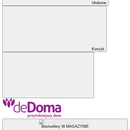
Ulubione
Koszyk
Bestsellery W MAGAZYNIE