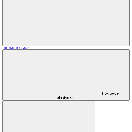
Pokrowce elastyczne
Pokrowce
elastyczne