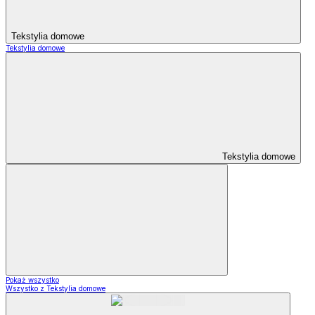
Tekstylia domowe
Tekstylia domowe
Tekstylia domowe
Pokaż wszystko
Wszystko z Tekstylia domowe