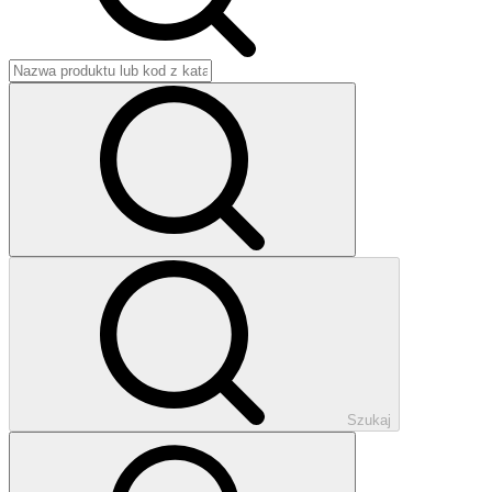
Szukaj