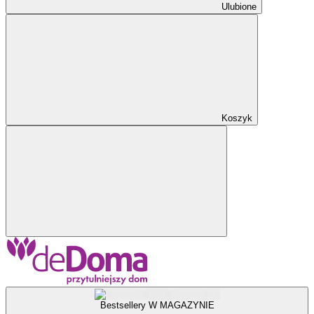
Ulubione
Koszyk
Bestsellery W MAGAZYNIE