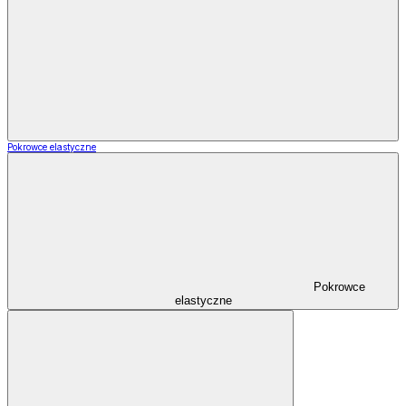
Pokrowce elastyczne
Pokrowce
elastyczne