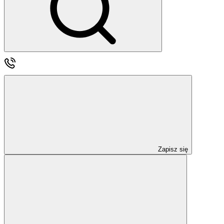
Zapisz się