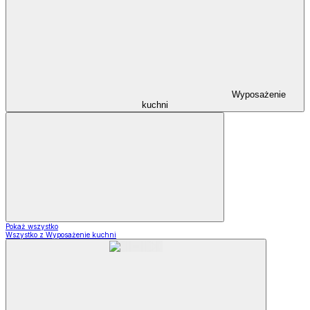
Wyposażenie
kuchni
Pokaż wszystko
Wszystko z Wyposażenie kuchni