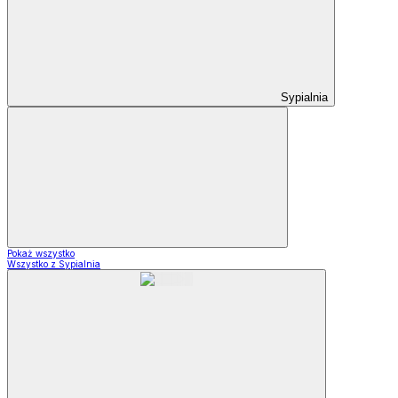
Sypialnia
Pokaż wszystko
Wszystko z Sypialnia