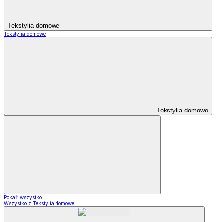
Tekstylia domowe
Tekstylia domowe
Tekstylia domowe
Pokaż wszystko
Wszystko z Tekstylia domowe