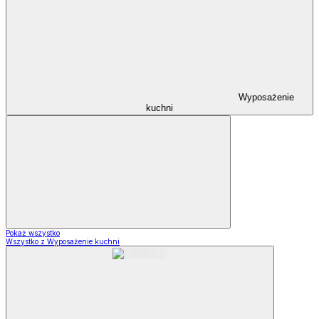
Wyposażenie
kuchni
Pokaż wszystko
Wszystko z Wyposażenie kuchni