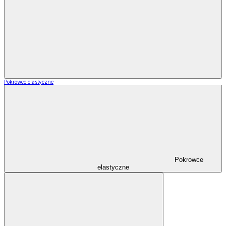
Pokrowce elastyczne
Pokrowce
elastyczne