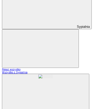
Sypialnia
Pokaż wszystko
Wszystko z Sypialnia