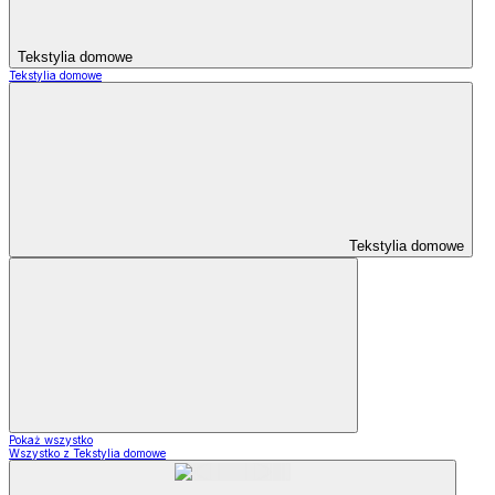
Tekstylia domowe
Tekstylia domowe
Tekstylia domowe
Pokaż wszystko
Wszystko z Tekstylia domowe