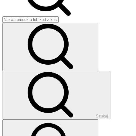
Szukaj