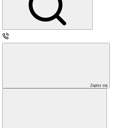
Zapisz się