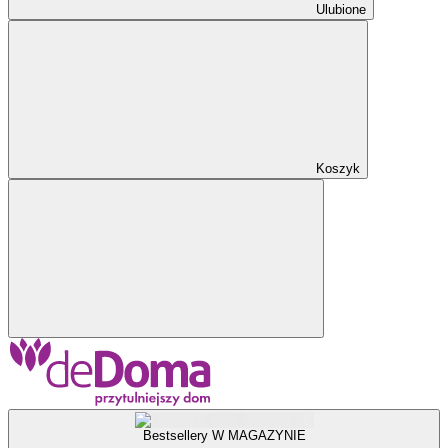
Ulubione
Koszyk
Bestsellery W MAGAZYNIE