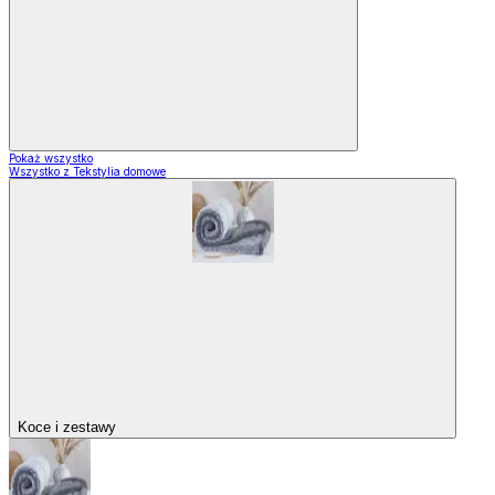
Pokaż wszystko
Wszystko z Tekstylia domowe
Koce i zestawy