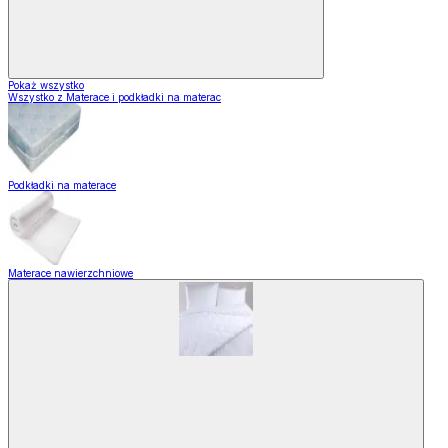
Pokaż wszystko
Wszystko z Materace i podkładki na materac
Podkładki na materace
Materace nawierzchniowe