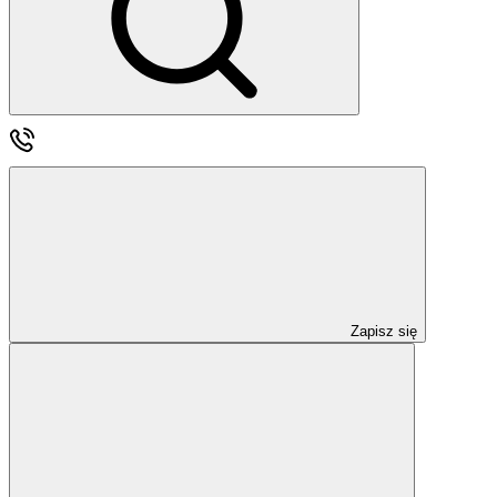
Zapisz się