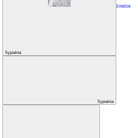
Sypialnia
Sypialnia
Sypialnia