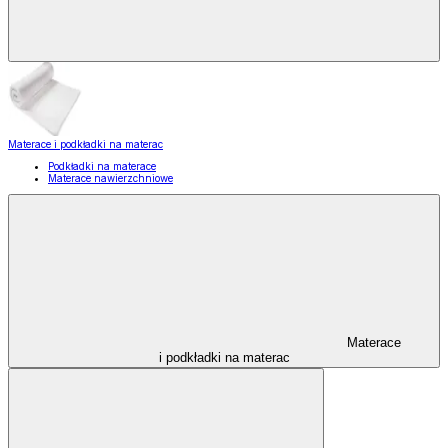
Materace i podkładki na materac
Podkładki na materace
Materace nawierzchniowe
Materace
i podkładki na materac