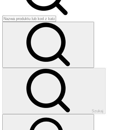
Szukaj