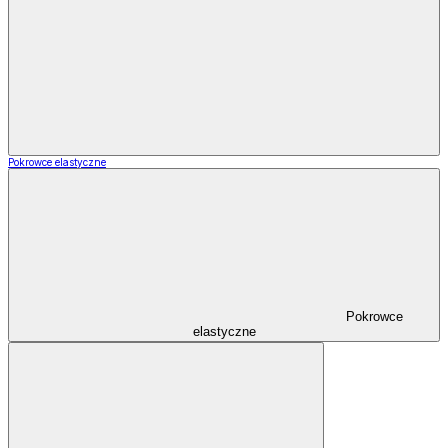
Pokrowce elastyczne
Pokrowce
elastyczne