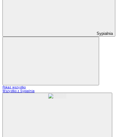
Sypialnia
Pokaż wszystko
Wszystko z Sypialnia