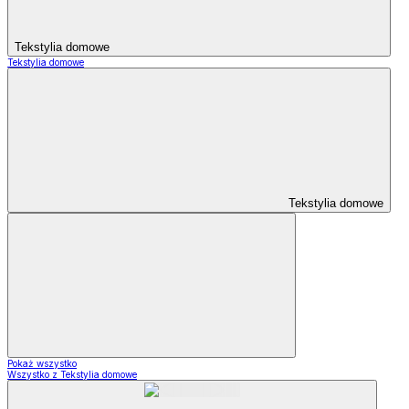
Tekstylia domowe
Tekstylia domowe
Tekstylia domowe
Pokaż wszystko
Wszystko z Tekstylia domowe