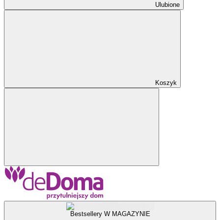
Ulubione
Koszyk
Bestsellery W MAGAZYNIE