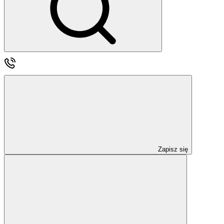
Zapisz się