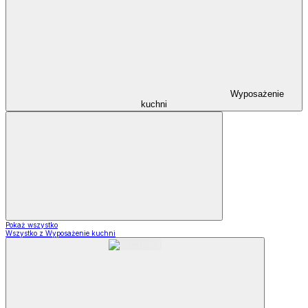
Wyposażenie
kuchni
Pokaż wszystko
Wszystko z Wyposażenie kuchni