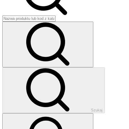
Szukaj