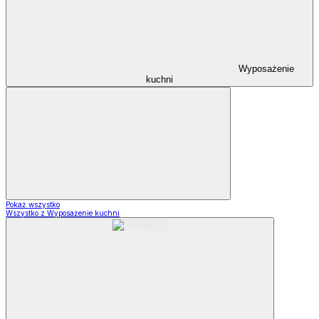
Wyposażenie
kuchni
Pokaż wszystko
Wszystko z Wyposażenie kuchni