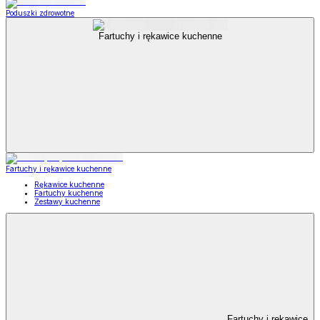
Poduszki zdrowotne
Fartuchy i rękawice kuchenne
Fartuchy i rękawice kuchenne
Rękawice kuchenne
Fartuchy kuchenne
Zestawy kuchenne
Fartuchy i rękawice