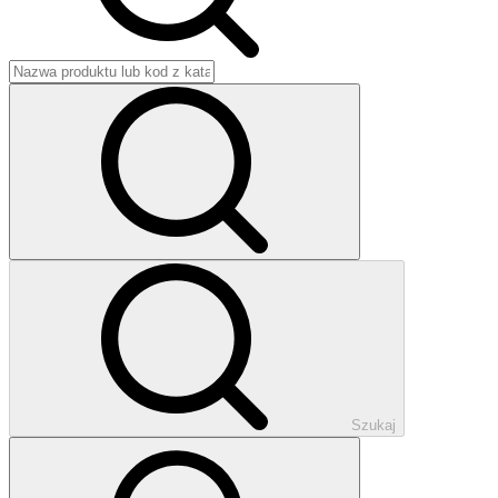
Szukaj