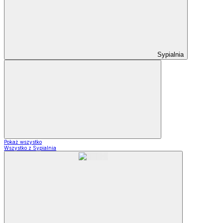
Sypialnia
Pokaż wszystko
Wszystko z Sypialnia