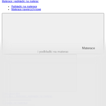
Materace i podkładki na materac
Podkładki na materace
Materace nawierzchniowe
Materace
i podkładki na materac
Pokaż wszystko
Wszystko z Materace i podkładki na materac
Podkładki na materace