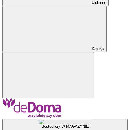
Ulubione
Koszyk
Bestsellery W MAGAZYNIE