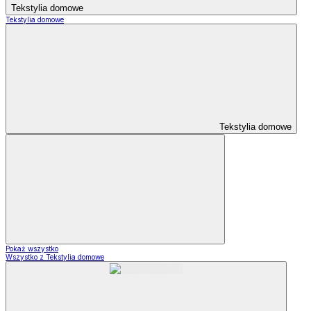
Tekstylia domowe
Tekstylia domowe
Tekstylia domowe
Pokaż wszystko
Wszystko z Tekstylia domowe