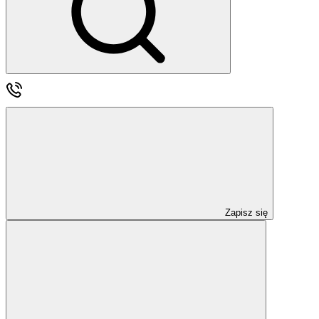
Zapisz się