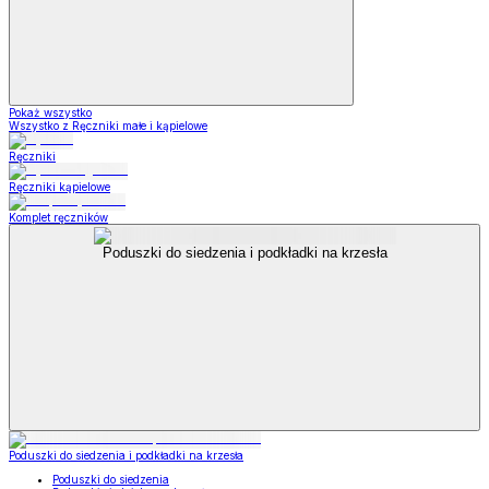
Pokaż wszystko
Wszystko z Ręczniki małe i kąpielowe
Ręczniki
Ręczniki kąpielowe
Komplet ręczników
Poduszki do siedzenia i podkładki na krzesła
Poduszki do siedzenia i podkładki na krzesła
Poduszki do siedzenia