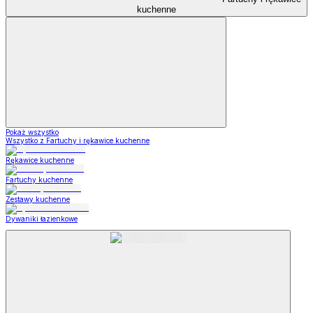
kuchenne
Pokaż wszystko
Wszystko z Fartuchy i rękawice kuchenne
Rękawice kuchenne
Fartuchy kuchenne
Zestawy kuchenne
Dywaniki łazienkowe