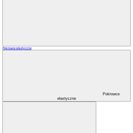
Pokrowce elastyczne
Pokrowce
elastyczne