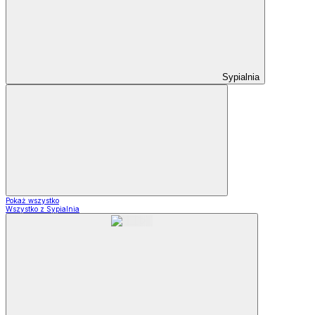
Sypialnia
Pokaż wszystko
Wszystko z Sypialnia