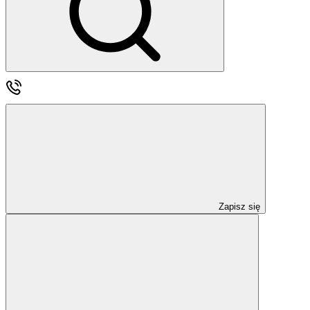
Zapisz się