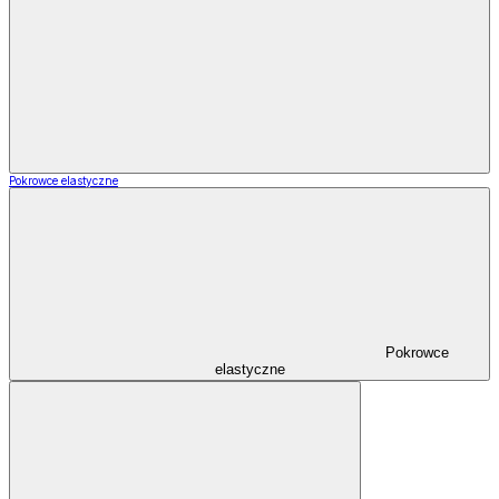
Pokrowce elastyczne
Pokrowce
elastyczne