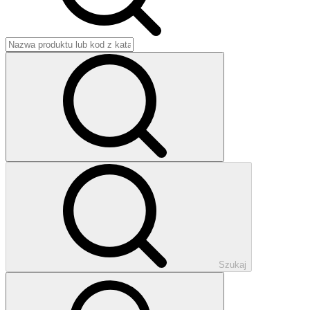
Szukaj