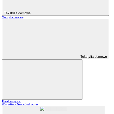
Tekstylia domowe
Tekstylia domowe
Tekstylia domowe
Pokaż wszystko
Wszystko z Tekstylia domowe