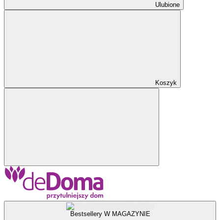
Ulubione
Koszyk
Bestsellery W MAGAZYNIE