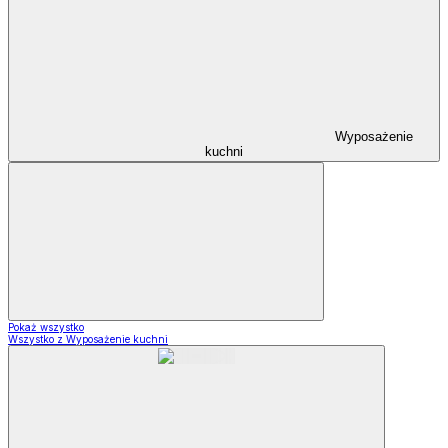
Wyposażenie
kuchni
Pokaż wszystko
Wszystko z Wyposażenie kuchni