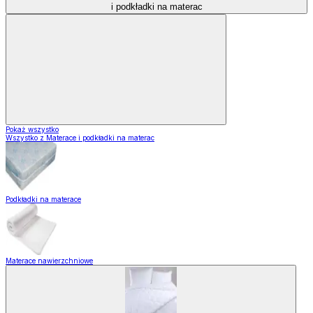
i podkładki na materac
Pokaż wszystko
Wszystko z Materace i podkładki na materac
Podkładki na materace
Materace nawierzchniowe