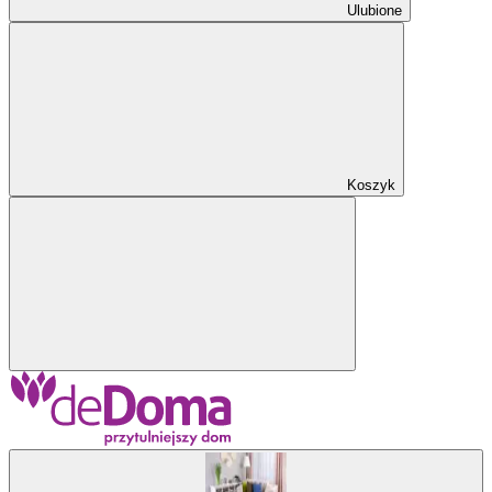
Ulubione
Koszyk