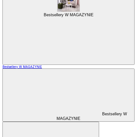
Bestsellery W MAGAZYNIE
Bestsellery W MAGAZYNIE
Bestsellery W
MAGAZYNIE