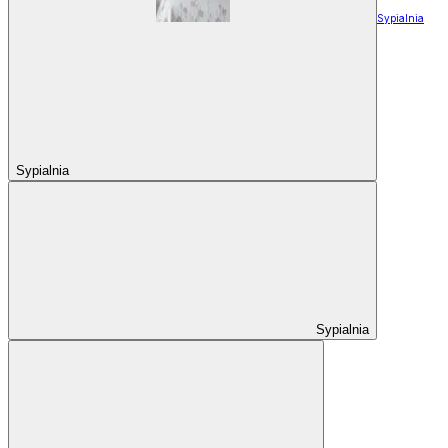
Sypialnia
Sypialnia
Sypialnia