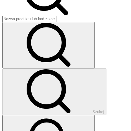
Szukaj