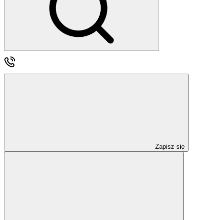
Zapisz się