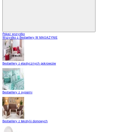
Pokaż wszystko
Wszystko z Bestsellery W MAGAZYNIE
Bestsellery z elastycznych pokrowców
Bestsellery z sypialni
Bestsellery z tekstylii domowych