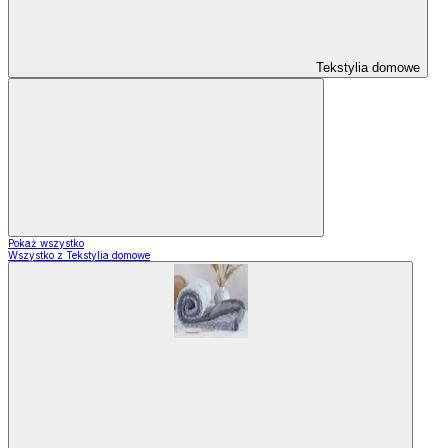
Tekstylia domowe
Pokaż wszystko
Wszystko z Tekstylia domowe