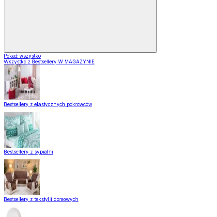
Pokaż wszystko
Wszystko z Bestsellery W MAGAZYNIE
Bestsellery z elastycznych pokrowców
Bestsellery z sypialni
Bestsellery z tekstylii domowych