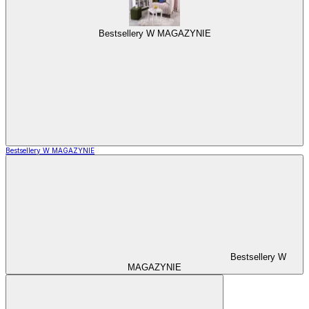
Bestsellery W MAGAZYNIE
Bestsellery W MAGAZYNIE
Bestsellery W
MAGAZYNIE