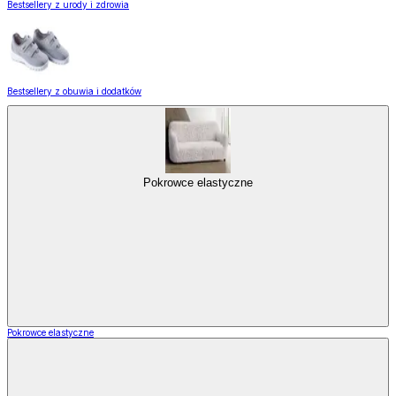
Bestsellery z urody i zdrowia
Bestsellery z obuwia i dodatków
Pokrowce elastyczne
Pokrowce elastyczne