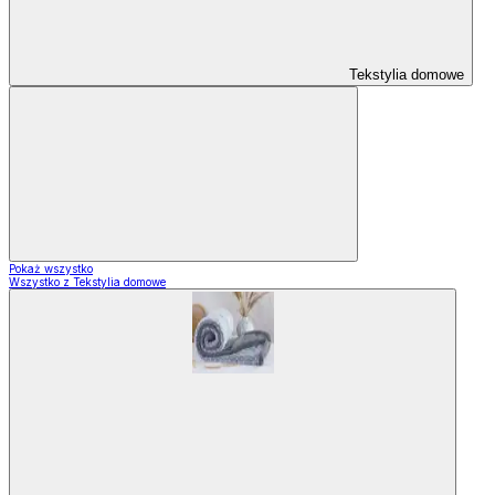
Tekstylia domowe
Pokaż wszystko
Wszystko z Tekstylia domowe