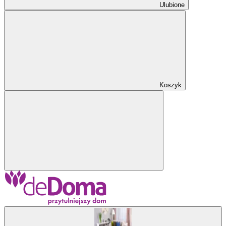
Ulubione
Koszyk