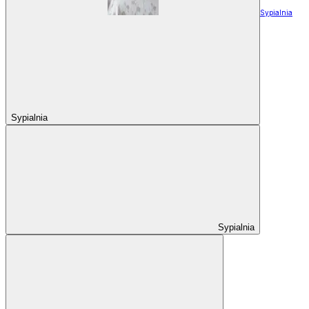
Sypialnia
Sypialnia
Sypialnia