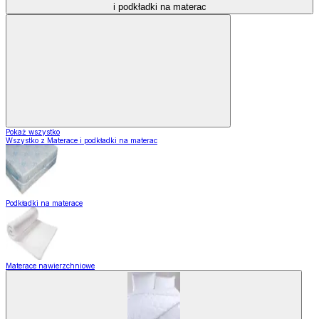
i podkładki na materac
Pokaż wszystko
Wszystko z Materace i podkładki na materac
Podkładki na materace
Materace nawierzchniowe