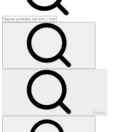
Szukaj