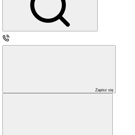
Zapisz się