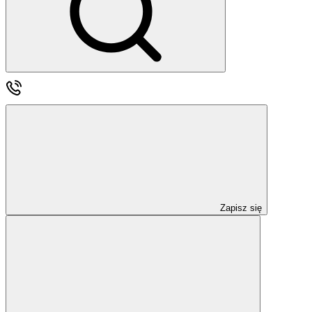
Zapisz się