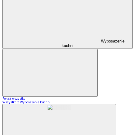
Wyposażenie
kuchni
Pokaż wszystko
Wszystko z Wyposażenie kuchni