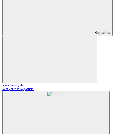
Sypialnia
Pokaż wszystko
Wszystko z Sypialnia