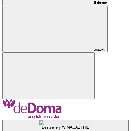
Ulubione
Koszyk
Bestsellery W MAGAZYNIE