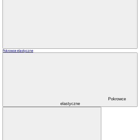
Pokrowce elastyczne
Pokrowce
elastyczne