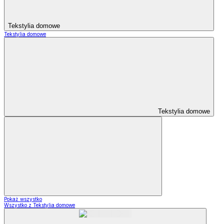
Tekstylia domowe
Tekstylia domowe
Tekstylia domowe
Pokaż wszystko
Wszystko z Tekstylia domowe