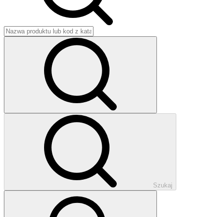
Szukaj