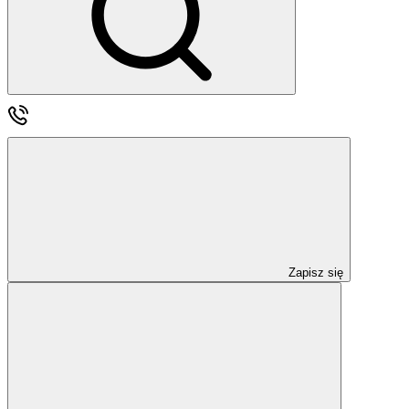
Zapisz się