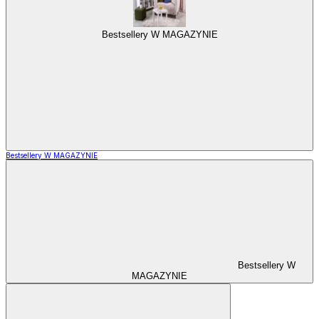
Bestsellery W MAGAZYNIE
Bestsellery W MAGAZYNIE
Bestsellery W
MAGAZYNIE