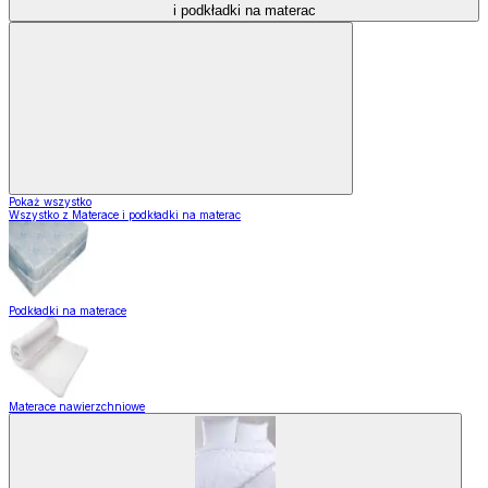
i podkładki na materac
Pokaż wszystko
Wszystko z Materace i podkładki na materac
Podkładki na materace
Materace nawierzchniowe