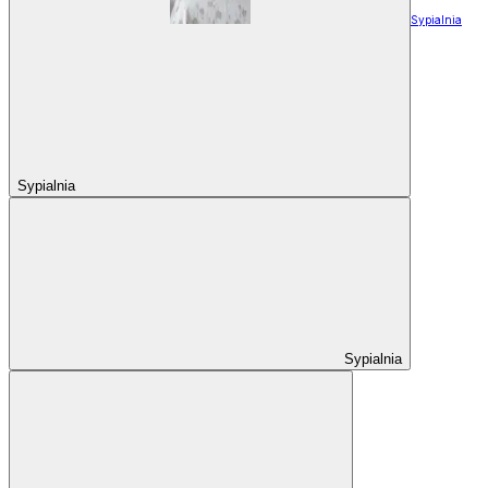
Sypialnia
Sypialnia
Sypialnia