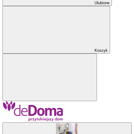
Ulubione
Koszyk