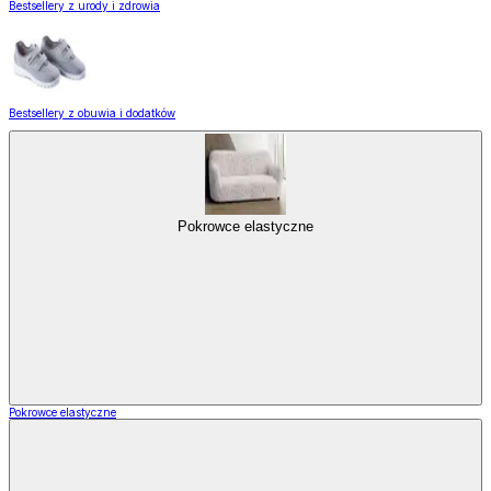
Bestsellery z urody i zdrowia
Bestsellery z obuwia i dodatków
Pokrowce elastyczne
Pokrowce elastyczne