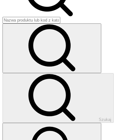
Szukaj