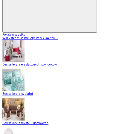
Pokaż wszystko
Wszystko z Bestsellery W MAGAZYNIE
Bestsellery z elastycznych pokrowców
Bestsellery z sypialni
Bestsellery z tekstylii domowych