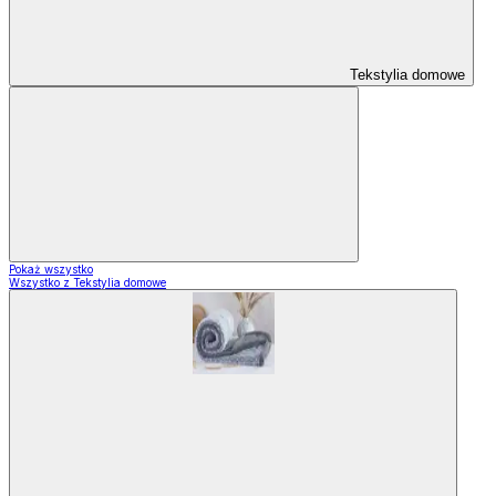
Tekstylia domowe
Pokaż wszystko
Wszystko z Tekstylia domowe