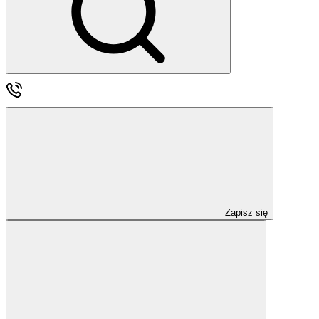
Zapisz się