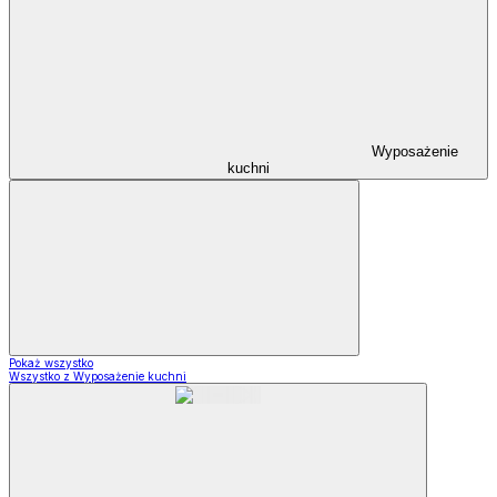
Wyposażenie
kuchni
Pokaż wszystko
Wszystko z Wyposażenie kuchni