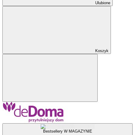
Ulubione
Koszyk
Bestsellery W MAGAZYNIE