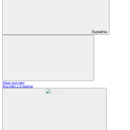
Sypialnia
Pokaż wszystko
Wszystko z Sypialnia