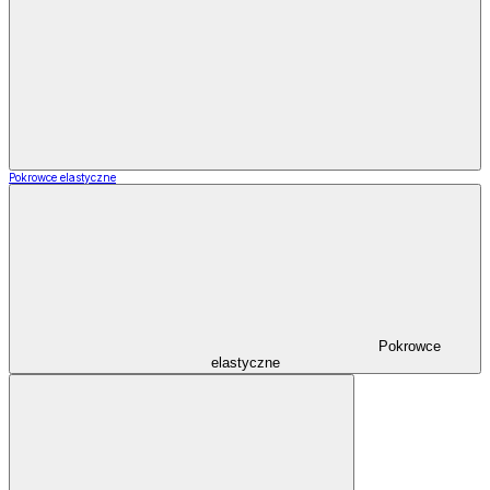
Pokrowce elastyczne
Pokrowce
elastyczne