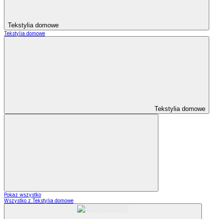
Tekstylia domowe
Tekstylia domowe
Tekstylia domowe
Pokaż wszystko
Wszystko z Tekstylia domowe