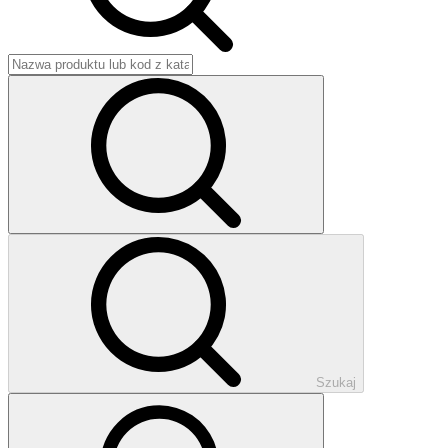
Szukaj