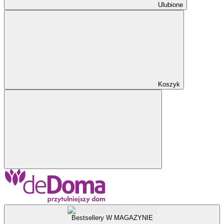
Ulubione
Koszyk
Bestsellery W MAGAZYNIE