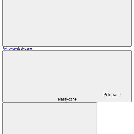
Pokrowce elastyczne
Pokrowce
elastyczne