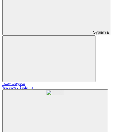
Sypialnia
Pokaż wszystko
Wszystko z Sypialnia