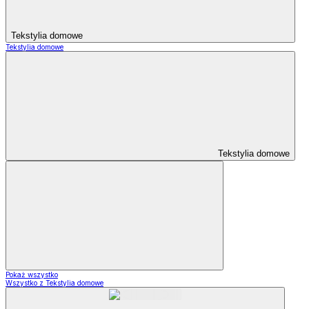
Tekstylia domowe
Tekstylia domowe
Tekstylia domowe
Pokaż wszystko
Wszystko z Tekstylia domowe