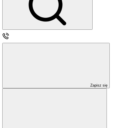
Zapisz się