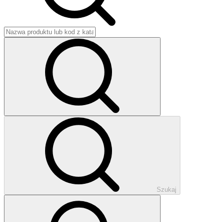
Szukaj