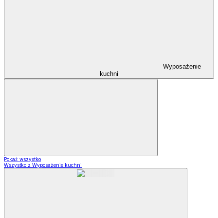
Wyposażenie
kuchni
Pokaż wszystko
Wszystko z Wyposażenie kuchni