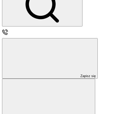
Zapisz się