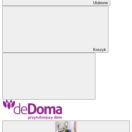
Ulubione
Koszyk