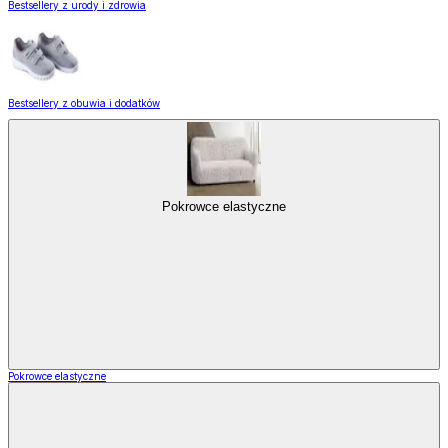
Bestsellery z urody i zdrowia
Bestsellery z obuwia i dodatków
Pokrowce elastyczne
Pokrowce elastyczne