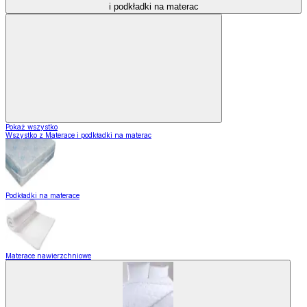
i podkładki na materac
Pokaż wszystko
Wszystko z Materace i podkładki na materac
Podkładki na materace
Materace nawierzchniowe