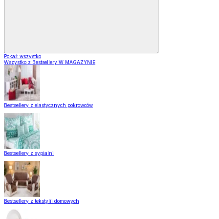
Pokaż wszystko
Wszystko z Bestsellery W MAGAZYNIE
Bestsellery z elastycznych pokrowców
Bestsellery z sypialni
Bestsellery z tekstylii domowych