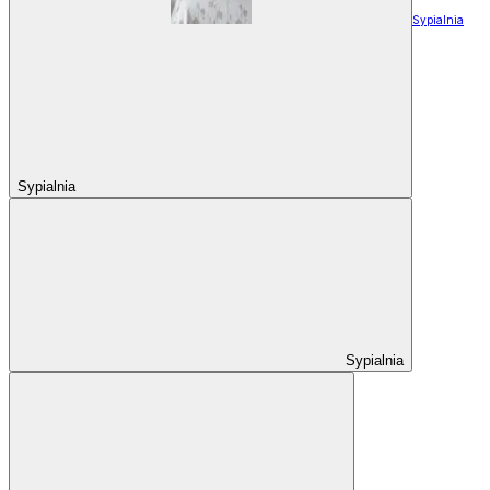
Sypialnia
Sypialnia
Sypialnia