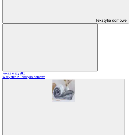
Tekstylia domowe
Pokaż wszystko
Wszystko z Tekstylia domowe