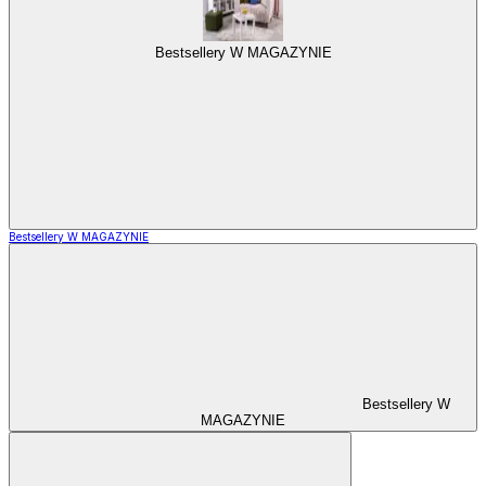
Bestsellery W MAGAZYNIE
Bestsellery W MAGAZYNIE
Bestsellery W
MAGAZYNIE