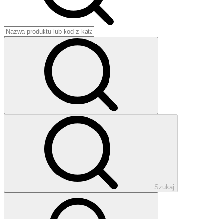
Szukaj