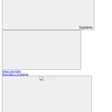
Sypialnia
Pokaż wszystko
Wszystko z Sypialnia