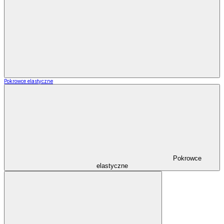
Pokrowce elastyczne
Pokrowce
elastyczne