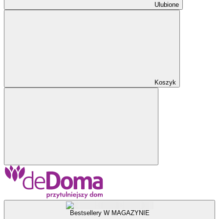
Ulubione
Koszyk
Bestsellery W MAGAZYNIE