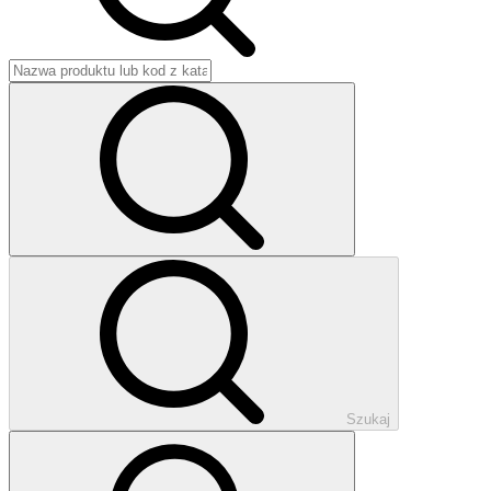
Szukaj