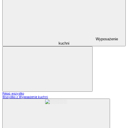
Wyposażenie
kuchni
Pokaż wszystko
Wszystko z Wyposażenie kuchni