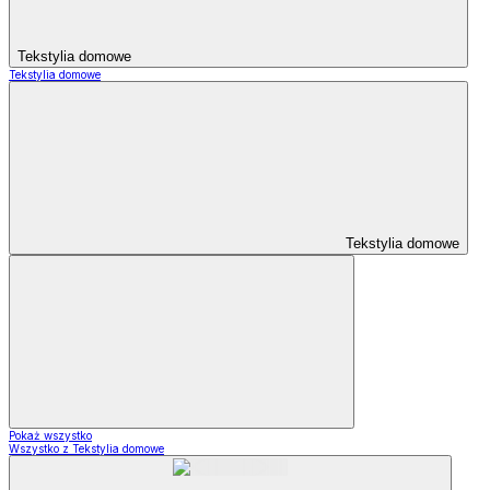
Tekstylia domowe
Tekstylia domowe
Tekstylia domowe
Pokaż wszystko
Wszystko z Tekstylia domowe