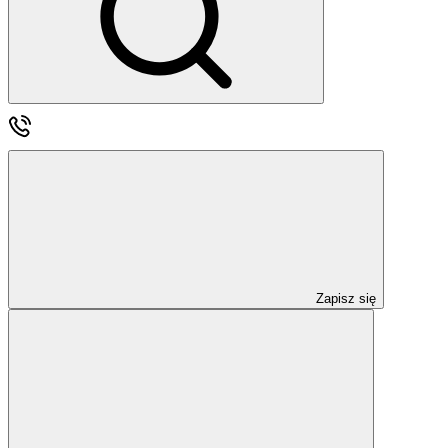
Zapisz się