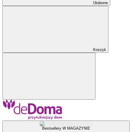
Ulubione
Koszyk
Bestsellery W MAGAZYNIE