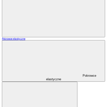
Pokrowce elastyczne
Pokrowce
elastyczne