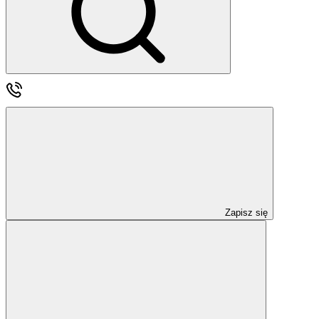
Zapisz się