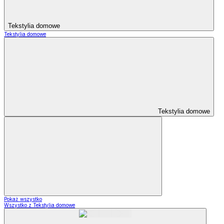
Tekstylia domowe
Tekstylia domowe
Tekstylia domowe
Pokaż wszystko
Wszystko z Tekstylia domowe