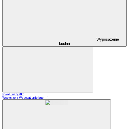
Wyposażenie
kuchni
Pokaż wszystko
Wszystko z Wyposażenie kuchni