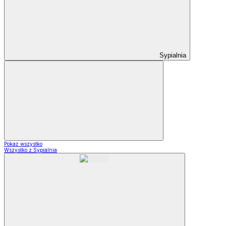
Sypialnia
Pokaż wszystko
Wszystko z Sypialnia