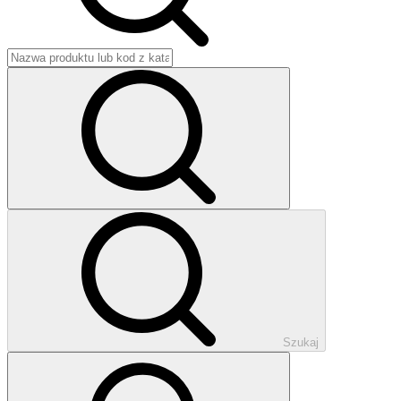
Szukaj