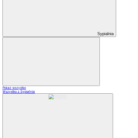
Sypialnia
Pokaż wszystko
Wszystko z Sypialnia