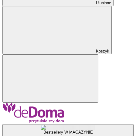
Ulubione
Koszyk
Bestsellery W MAGAZYNIE