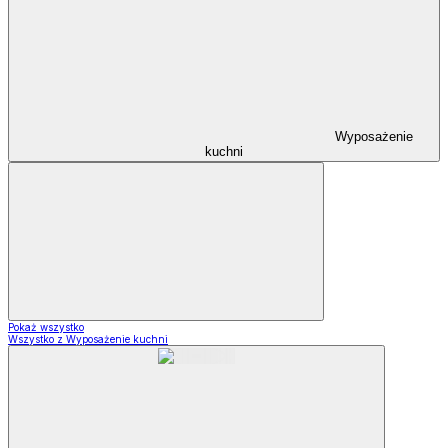
Wyposażenie
kuchni
Pokaż wszystko
Wszystko z Wyposażenie kuchni