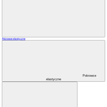
Pokrowce elastyczne
Pokrowce
elastyczne