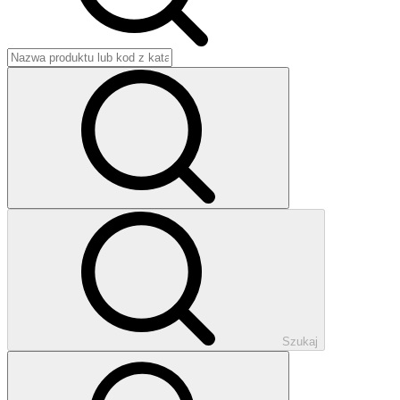
Szukaj