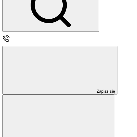
Zapisz się