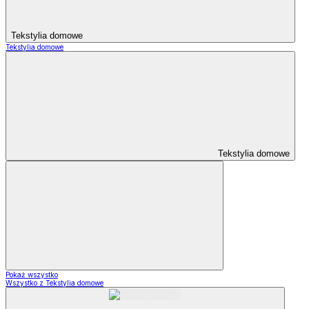
Tekstylia domowe
Tekstylia domowe
Tekstylia domowe
Pokaż wszystko
Wszystko z Tekstylia domowe