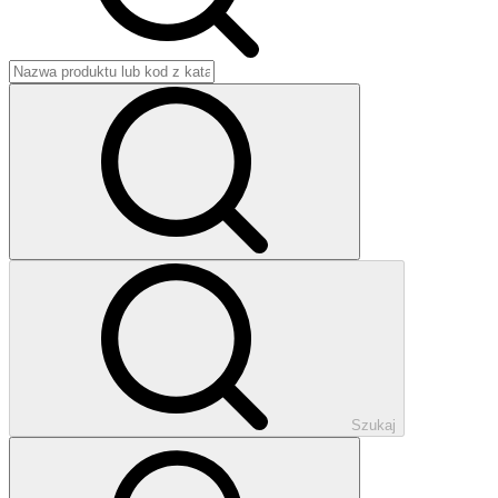
Szukaj