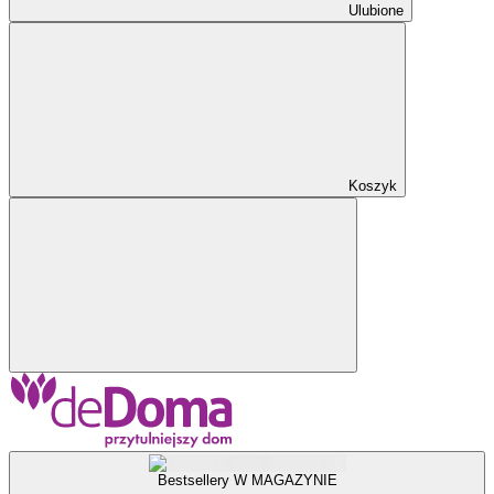
Ulubione
Koszyk
Bestsellery W MAGAZYNIE