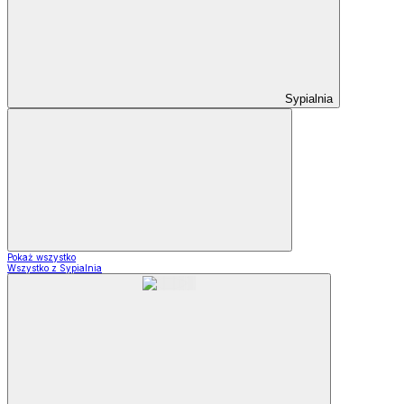
Sypialnia
Pokaż wszystko
Wszystko z Sypialnia