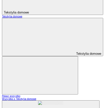
Tekstylia domowe
Tekstylia domowe
Tekstylia domowe
Pokaż wszystko
Wszystko z Tekstylia domowe