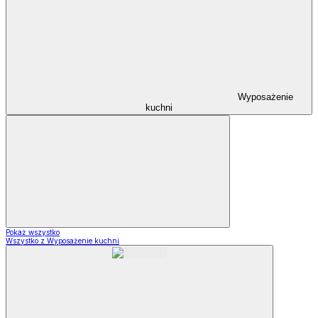
Wyposażenie
kuchni
Pokaż wszystko
Wszystko z Wyposażenie kuchni