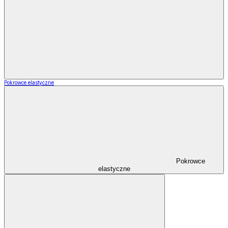
Pokrowce elastyczne
Pokrowce
elastyczne