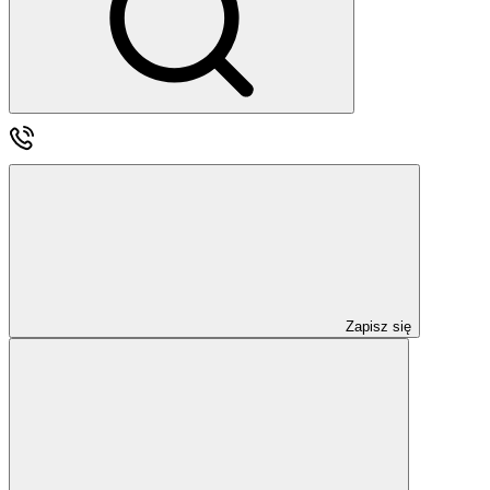
Zapisz się