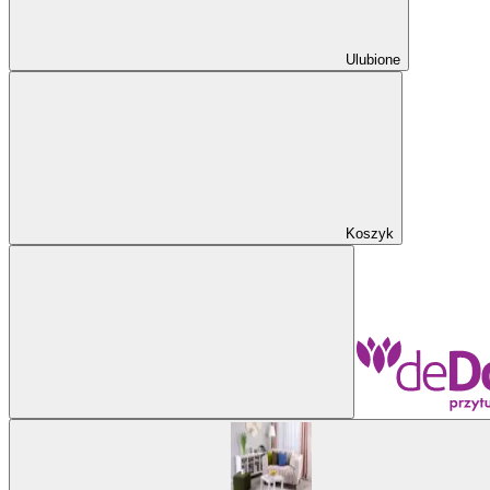
Ulubione
Koszyk