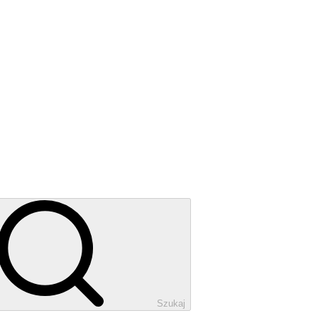
Szukaj