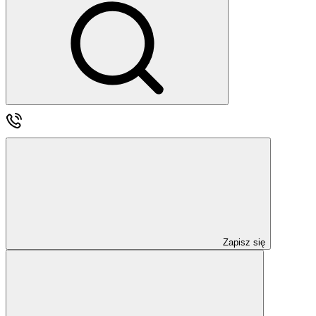
Zapisz się