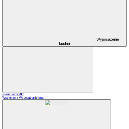
Wyposażenie
kuchni
Pokaż wszystko
Wszystko z Wyposażenie kuchni