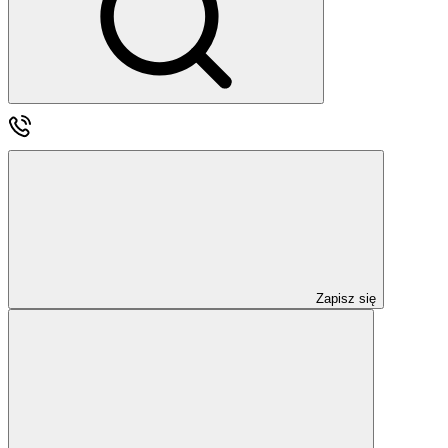
Zapisz się