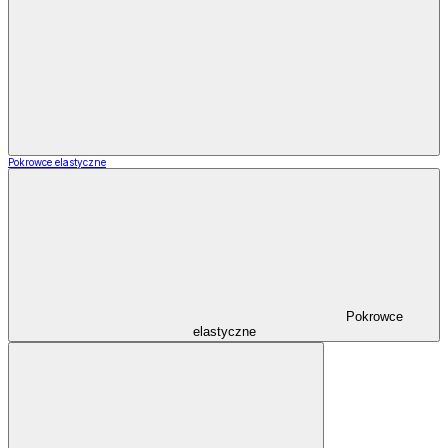
Pokrowce elastyczne
Pokrowce
elastyczne