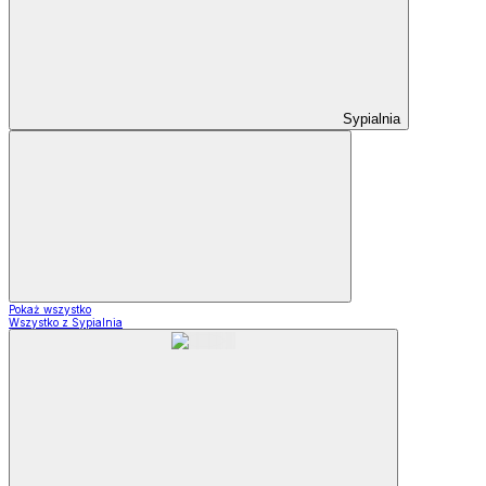
Sypialnia
Pokaż wszystko
Wszystko z Sypialnia