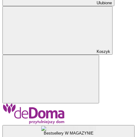
Ulubione
Koszyk
Bestsellery W MAGAZYNIE