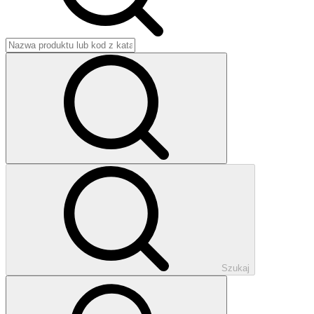
Szukaj