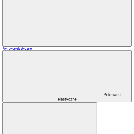
Pokrowce elastyczne
Pokrowce
elastyczne