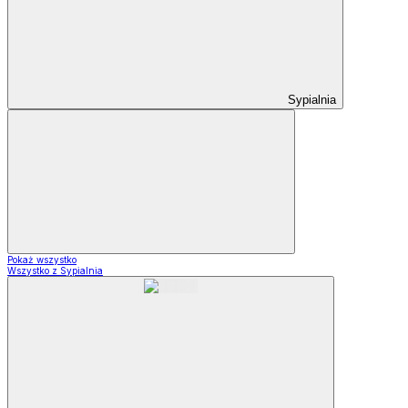
Sypialnia
Pokaż wszystko
Wszystko z Sypialnia