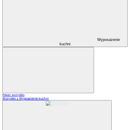
Wyposażenie
kuchni
Pokaż wszystko
Wszystko z Wyposażenie kuchni