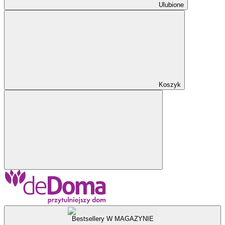
Ulubione
Koszyk
Bestsellery W MAGAZYNIE