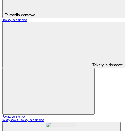
Tekstylia domowe
Tekstylia domowe
Tekstylia domowe
Pokaż wszystko
Wszystko z Tekstylia domowe