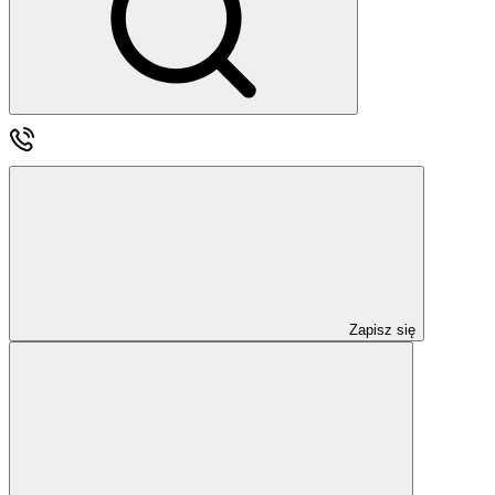
Zapisz się