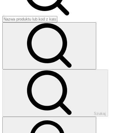
Szukaj