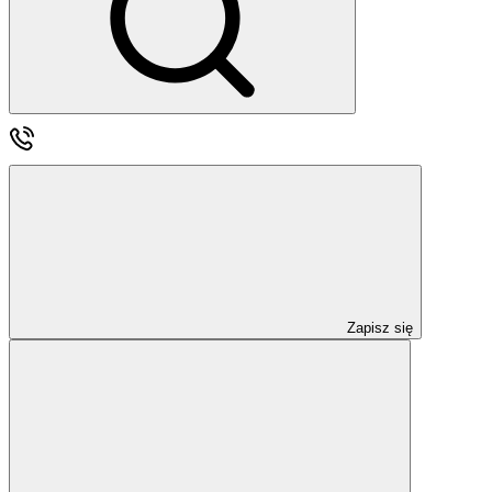
Zapisz się