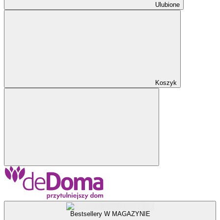
Ulubione
Koszyk
Bestsellery W MAGAZYNIE