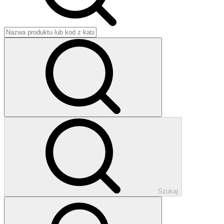
Szukaj