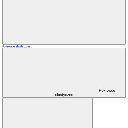
Pokrowce elastyczne
Pokrowce
elastyczne