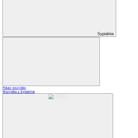
Sypialnia
Pokaż wszystko
Wszystko z Sypialnia