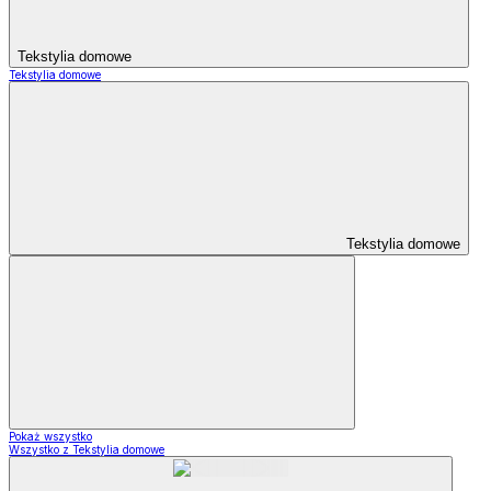
Tekstylia domowe
Tekstylia domowe
Tekstylia domowe
Pokaż wszystko
Wszystko z Tekstylia domowe