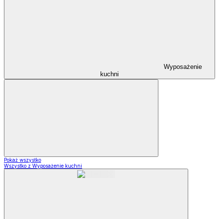
Wyposażenie
kuchni
Pokaż wszystko
Wszystko z Wyposażenie kuchni