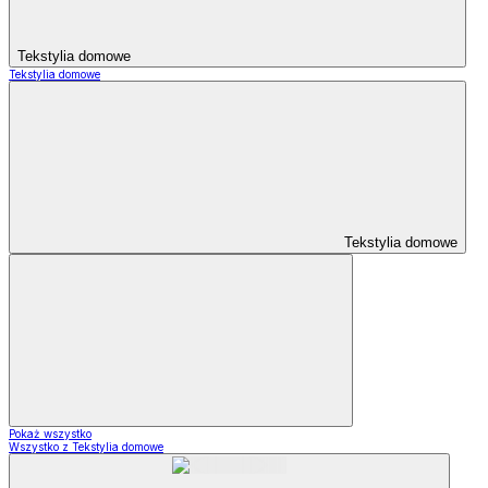
Tekstylia domowe
Tekstylia domowe
Tekstylia domowe
Pokaż wszystko
Wszystko z Tekstylia domowe