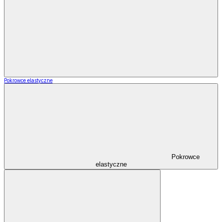
Pokrowce elastyczne
Pokrowce
elastyczne