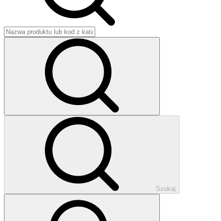
Szukaj