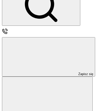
Zapisz się