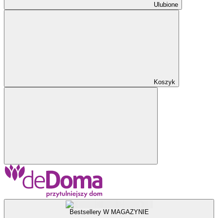
Ulubione
Koszyk
Bestsellery W MAGAZYNIE