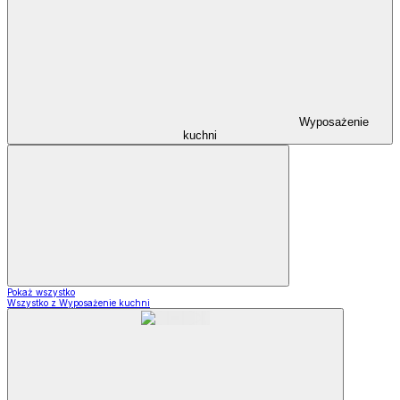
Wyposażenie
kuchni
Pokaż wszystko
Wszystko z Wyposażenie kuchni