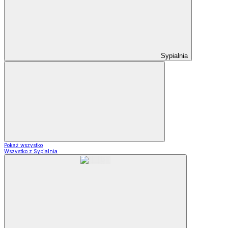
Sypialnia
Pokaż wszystko
Wszystko z Sypialnia