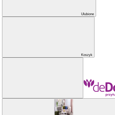
Ulubione
Koszyk