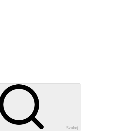
Szukaj