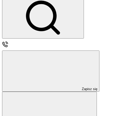
Zapisz się