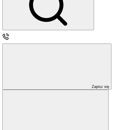
Zapisz się