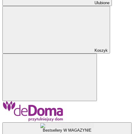
Ulubione
Koszyk
Bestsellery W MAGAZYNIE