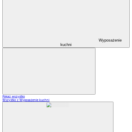
Wyposażenie
kuchni
Pokaż wszystko
Wszystko z Wyposażenie kuchni