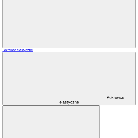
Pokrowce elastyczne
Pokrowce
elastyczne