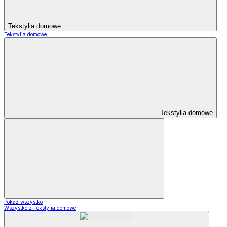
Tekstylia domowe
Tekstylia domowe
Tekstylia domowe
Pokaż wszystko
Wszystko z Tekstylia domowe