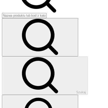
Szukaj