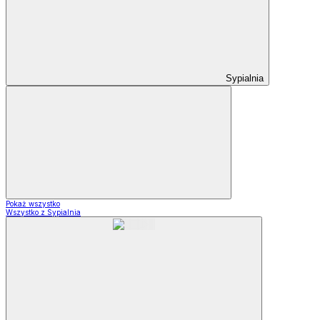
Sypialnia
Pokaż wszystko
Wszystko z Sypialnia