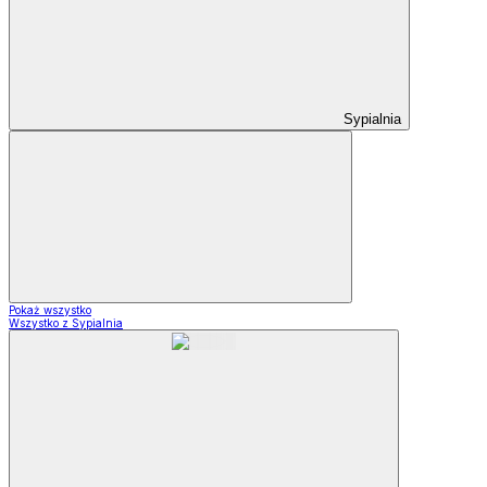
Sypialnia
Pokaż wszystko
Wszystko z Sypialnia