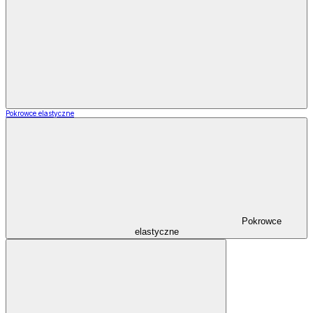
Pokrowce elastyczne
Pokrowce
elastyczne