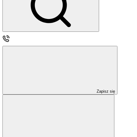
Zapisz się