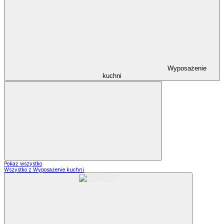
Wyposażenie
kuchni
Pokaż wszystko
Wszystko z Wyposażenie kuchni