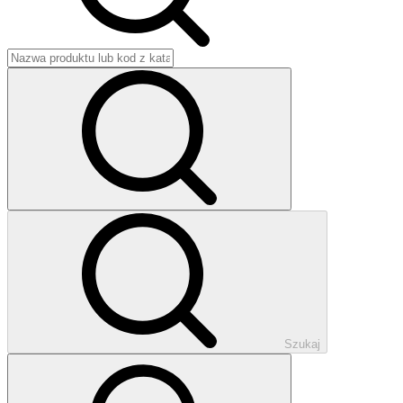
Szukaj