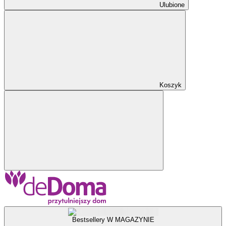
Ulubione
Koszyk
Bestsellery W MAGAZYNIE