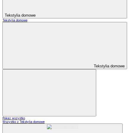
Tekstylia domowe
Tekstylia domowe
Tekstylia domowe
Pokaż wszystko
Wszystko z Tekstylia domowe