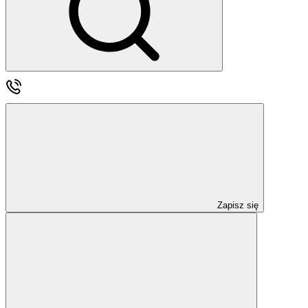
Zapisz się