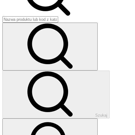
Szukaj