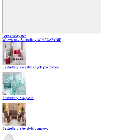
Pokaż wszystko
Wszystko z Bestsellery W MAGAZYNIE
Bestsellery z elastycznych pokrowców
Bestsellery z sypialni
Bestsellery z tekstylii domowych