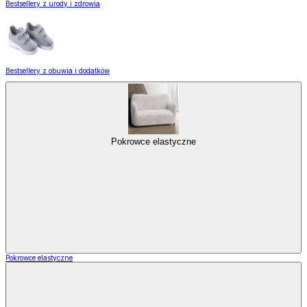
Bestsellery z urody i zdrowia
Bestsellery z obuwia i dodatków
Pokrowce elastyczne
Pokrowce elastyczne