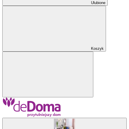
Ulubione
Koszyk