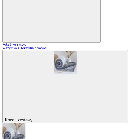
Pokaż wszystko
Wszystko z Tekstylia domowe
Koce i zestawy