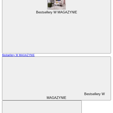
Bestsellery W MAGAZYNIE
Bestsellery W MAGAZYNIE
Bestsellery W
MAGAZYNIE