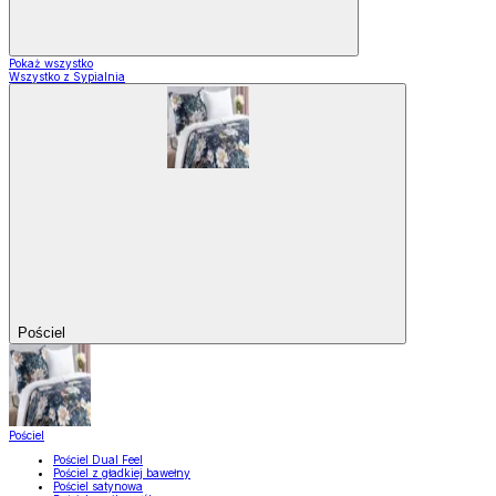
Pokaż wszystko
Wszystko z Sypialnia
Pościel
Pościel
Pościel Dual Feel
Pościel z gładkiej bawełny
Pościel satynowa