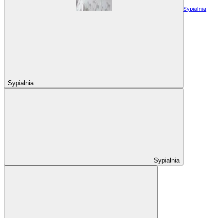
Sypialnia
Sypialnia
Sypialnia