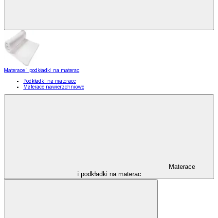
Materace i podkładki na materac
Podkładki na materace
Materace nawierzchniowe
Materace
i podkładki na materac