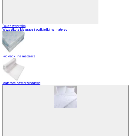
Pokaż wszystko
Wszystko z Materace i podkładki na materac
Podkładki na materace
Materace nawierzchniowe