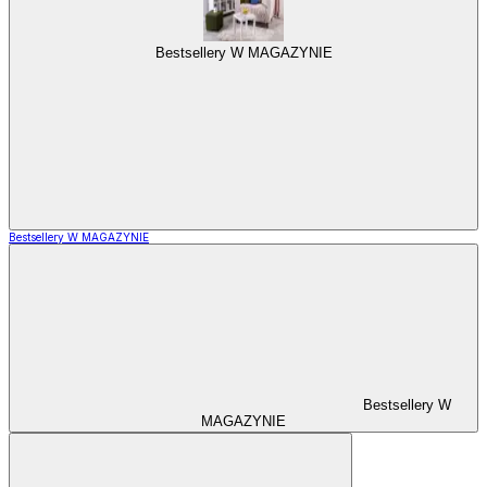
Bestsellery W MAGAZYNIE
Bestsellery W MAGAZYNIE
Bestsellery W
MAGAZYNIE