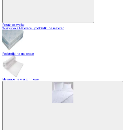
Pokaż wszystko
Wszystko z Materace i podkładki na materac
Podkładki na materace
Materace nawierzchniowe