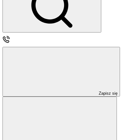
Zapisz się