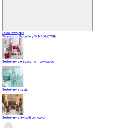
Pokaż wszystko
Wszystko z Bestsellery W MAGAZYNIE
Bestsellery z elastycznych pokrowców
Bestsellery z sypialni
Bestsellery z tekstylii domowych