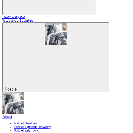
Pokaż wszystko
Wszystko z Sypialnia
Pościel
Pościel
Pościel Dual Feel
Pościel z gładkiej bawełny
Pościel satynowa