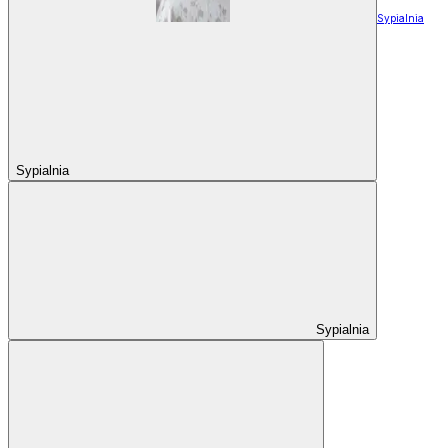
Sypialnia
Sypialnia
Sypialnia