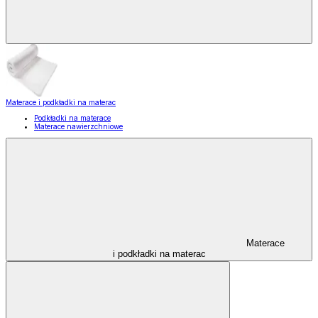
Materace i podkładki na materac
Podkładki na materace
Materace nawierzchniowe
Materace
i podkładki na materac