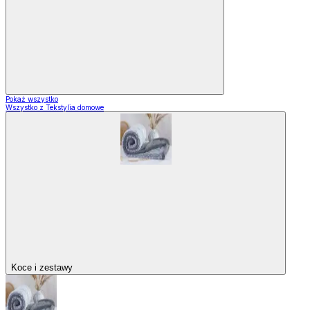
Pokaż wszystko
Wszystko z Tekstylia domowe
Koce i zestawy