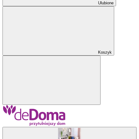
Ulubione
Koszyk