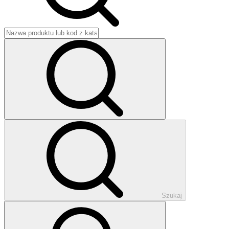
Szukaj