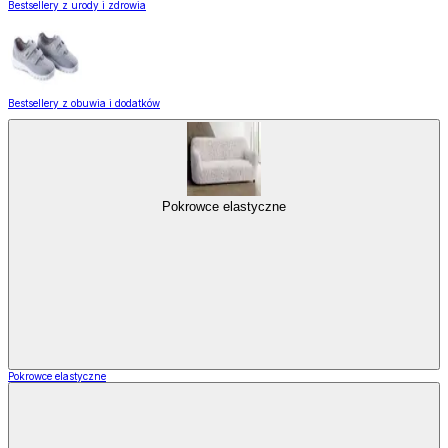
Bestsellery z urody i zdrowia
Bestsellery z obuwia i dodatków
Pokrowce elastyczne
Pokrowce elastyczne